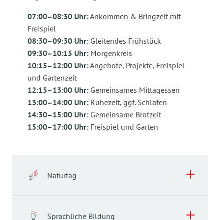
07:00–08:30 Uhr:
Ankommen & Bringzeit mit
Freispiel
08:30–09:30 Uhr:
Gleitendes Frühstück
09:30–10:15 Uhr:
Morgenkreis
10:15–12:00 Uhr:
Angebote, Projekte, Freispiel
und Gartenzeit
12:15–13:00 Uhr:
Gemeinsames Mittagessen
13:00–14:00 Uhr:
Ruhezeit, ggf. Schlafen
14:30–15:00 Uhr:
Gemeinsame Brotzeit
15:00–17:00 Uhr:
Freispiel und Garten
Naturtag
Naturtag
Sprachliche Bildung