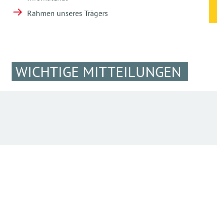
Rahmen unseres Trägers
WICHTIGE MITTEILUNGEN