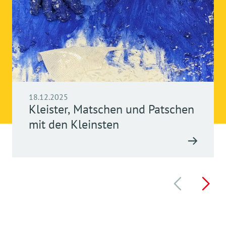
18.12.2025
Kleister, Matschen und Patschen
mit den Kleinsten