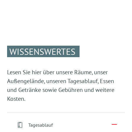
WISSENSWERTES
Lesen Sie hier über unsere Räume, unser
Außengelände, unseren Tagesablauf, Essen
und Getränke sowie Gebühren und weitere
Kosten.
Tagesablauf