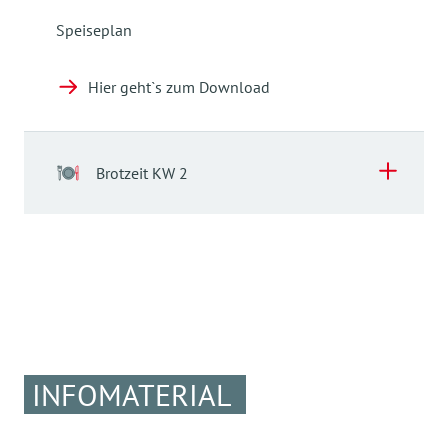
Speiseplan
Hier geht`s zum Download
Brotzeit KW 2
Brotzeit KW 2
Brotzeit KW 2
Hier geht es zum Download
INFOMATERIAL