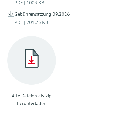
PDF
|
1003 KB
Gebührensatzung 09.2026
PDF
|
201.26 KB
Alle Dateien als zip
herunterladen