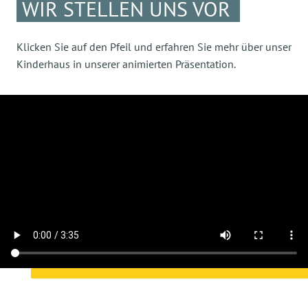
WIR STELLEN UNS VOR
Klicken Sie auf den Pfeil und erfahren Sie mehr über unser
Kinderhaus in unserer animierten Präsentation.