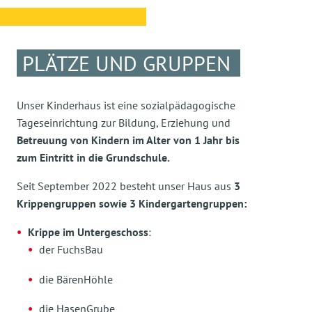
PLÄTZE UND GRUPPEN
Unser Kinderhaus ist eine sozialpädagogische
Tageseinrichtung zur Bildung, Erziehung und
Betreuung von Kindern im Alter von 1 Jahr bis
zum Eintritt in die Grundschule.
Seit September 2022 besteht unser Haus aus
3
Krippengruppen sowie 3 Kindergartengruppen:
Krippe im Untergeschoss
:
der FuchsBau
die BärenHöhle
die HasenGrube