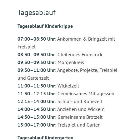
Tagesablauf
Tagesablauf Kinderkrippe
07:00–08:30 Uhr:
Ankommen & Bringzeit mit
Freispiel
08:30–09:30 Uhr:
Gleitendes Frühstück
09:30–09:50 Uhr:
Morgenkreis
09:50–11:00 Uhr:
Angebote, Projekte, Freispiel
und Gartenzeit
11:00–11:30 Uhr:
Wickelzeit
11:30–12:15 Uhr:
Gemeinsames Mittagessen
12:15–14:00 Uhr:
Schlaf- und Ruhezeit
14:00–14:30 Uhr:
Anziehen und Wickeln
14:30–15:00 Uhr:
Gemeinsame Brotzeit
15:00–17:00 Uhr:
Freispiel und Garten
Tagesablauf Kindergarten