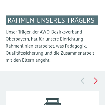
RAHMEN UNSERES TRÄGERS
Unser Träger, der AWO-Bezirksverband
Oberbayern, hat für unsere Einrichtung
Rahmenlinien erarbeitet, was Pädagogik,
Qualitätssicherung und die Zusammenarbeit
mit den Eltern angeht.