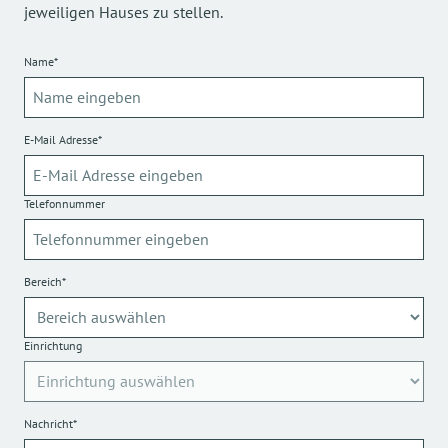
jeweiligen Hauses zu stellen.
Name*
E-Mail Adresse*
Telefonnummer
Bereich*
Einrichtung
Nachricht*