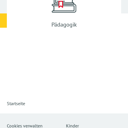
Pädagogik
Startseite
Cookies verwalten
Kinder