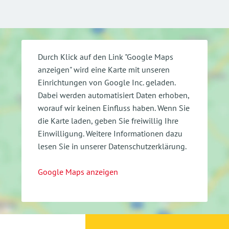
Durch Klick auf den Link "Google Maps
anzeigen" wird eine Karte mit unseren
Einrichtungen von Google Inc. geladen.
Dabei werden automatisiert Daten erhoben,
worauf wir keinen Einfluss haben. Wenn Sie
die Karte laden, geben Sie freiwillig Ihre
Einwilligung.
Weitere Informationen dazu
lesen Sie in unserer Datenschutzerklärung.
Google Maps anzeigen