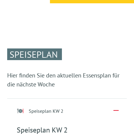
SPEISEPLAN
Hier finden Sie den aktuellen Essensplan für
die nächste Woche
Speiseplan KW 2
Speiseplan KW 2