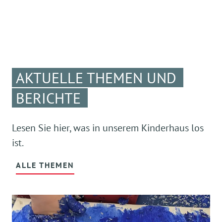
AKTUELLE THEMEN UND
BERICHTE
Lesen Sie hier, was in unserem Kinderhaus los
ist.
ALLE THEMEN