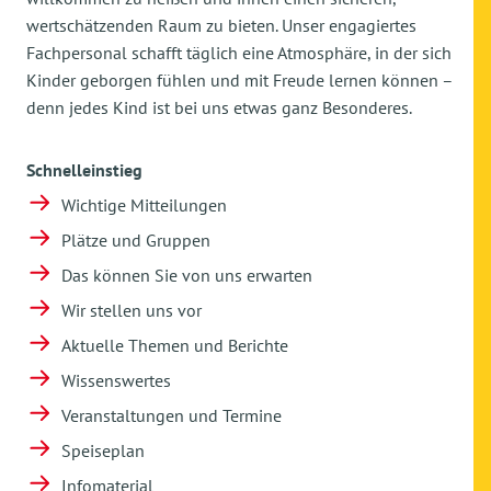
wertschätzenden Raum zu bieten. Unser engagiertes
Fachpersonal schafft täglich eine Atmosphäre, in der sich
Kinder geborgen fühlen und mit Freude lernen können –
denn jedes Kind ist bei uns etwas ganz Besonderes.
Schnelleinstieg
Wichtige Mitteilungen
Plätze und Gruppen
Das können Sie von uns erwarten
Wir stellen uns vor
Aktuelle Themen und Berichte
Wissenswertes
Veranstaltungen und Termine
Speiseplan
Infomaterial