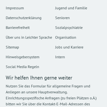
Impressum
Jugend und Familie
Datenschutzerklärung
Senioren
Barrierefreiheit
Sozialpsychiatrie
Über uns in Leichter Sprache
Organisation
Sitemap
Jobs und Karriere
Hinweisgebersystem
Intern
Social Media Regeln
Wir helfen Ihnen gerne weiter
Nutzen Sie das Formular für allgemeine Fragen und
Anliegen an unsere Hauptverwaltung.
Einrichtungsspezifische Anfragen (zu freien Plätzen o.Ä.)
bitten wir Sie über die Kontakt-E-Mail-Adressen des