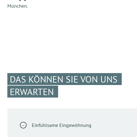
München.
DAS KÖNNEN SIE VON UNS
ERWARTEN
Einfühlsame Eingewöhnung