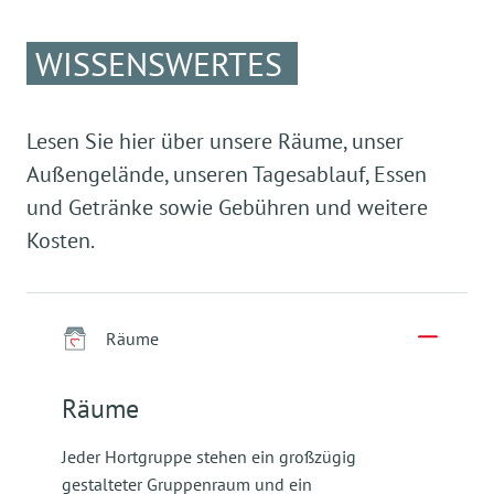
WISSENSWERTES
Lesen Sie hier über unsere Räume, unser
Außengelände, unseren Tagesablauf, Essen
und Getränke sowie Gebühren und weitere
Kosten.
Räume
Räume
Jeder Hortgruppe stehen ein großzügig
gestalteter Gruppenraum und ein