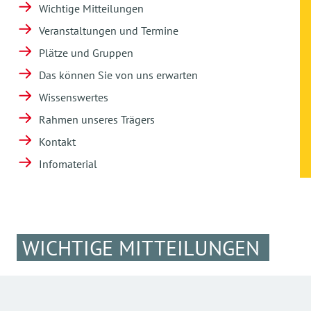
Wichtige Mitteilungen
Veranstaltungen und Termine
Plätze und Gruppen
Das können Sie von uns erwarten
Wissenswertes
Rahmen unseres Trägers
Kontakt
Infomaterial
WICHTIGE MITTEILUNGEN