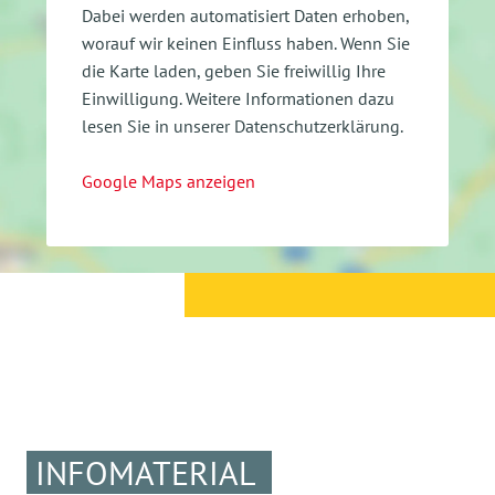
Dabei werden automatisiert Daten erhoben,
worauf wir keinen Einfluss haben. Wenn Sie
die Karte laden, geben Sie freiwillig Ihre
Einwilligung.
Weitere Informationen dazu
Fr. 09.06.2023
lesen Sie in unserer Datenschutzerklärung.
Google Maps anzeigen
Mo. 14.08.2023
Mo.28.08.2023
INFOMATERIAL