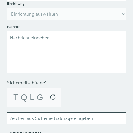
Einrichtung
Nachricht*
Sicherheitsabfrage*