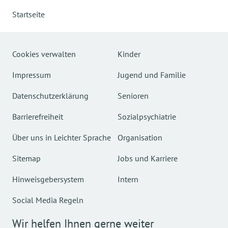
Startseite
Cookies verwalten
Kinder
Impressum
Jugend und Familie
Datenschutzerklärung
Senioren
Barrierefreiheit
Sozialpsychiatrie
Über uns in Leichter Sprache
Organisation
Sitemap
Jobs und Karriere
Hinweisgebersystem
Intern
Social Media Regeln
Wir helfen Ihnen gerne weiter