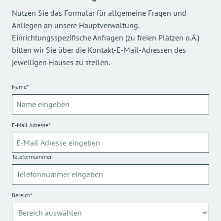
Nutzen Sie das Formular für allgemeine Fragen und
Anliegen an unsere Hauptverwaltung.
Einrichtungsspezifische Anfragen (zu freien Plätzen o.Ä.)
bitten wir Sie über die Kontakt-E-Mail-Adressen des
jeweiligen Hauses zu stellen.
Name*
E-Mail Adresse*
Telefonnummer
Bereich*