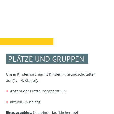
PLÄTZE UND GRUPPEN
Unser Kinderhort nimmt Kinder im Grundschulalter
auf (1. – 4. Klasse).
Anzahl der Plätze insgesamt: 85
aktuell 83 belegt
Einzugsgebiet:
Gemeinde Taufkirchen bei