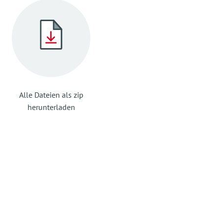
Alle Dateien als zip
herunterladen