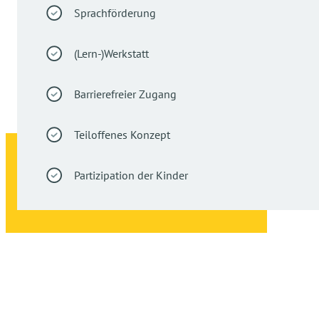
Sprachförderung
(Lern-)Werkstatt
Barrierefreier Zugang
Teiloffenes Konzept
Partizipation der Kinder