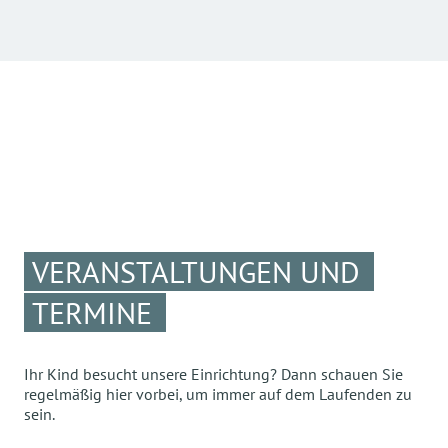
VERANSTALTUNGEN UND
TERMINE
Ihr Kind besucht unsere Einrichtung? Dann schauen Sie
regelmäßig hier vorbei, um immer auf dem Laufenden zu
sein.