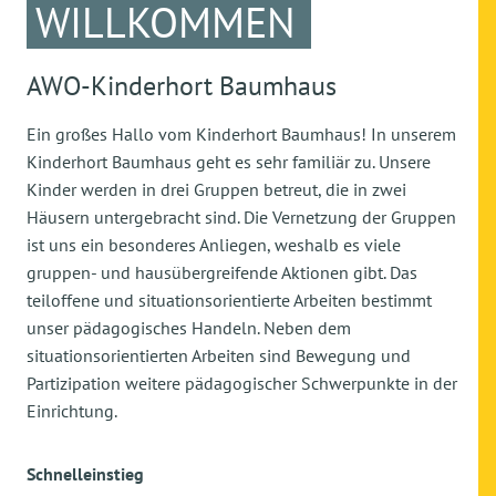
WILLKOMMEN
AWO-Kinderhort Baumhaus
Ein großes Hallo vom Kinderhort Baumhaus! In unserem
Kinderhort Baumhaus geht es sehr familiär zu. Unsere
Kinder werden in drei Gruppen betreut, die in zwei
Häusern untergebracht sind. Die Vernetzung der Gruppen
ist uns ein besonderes Anliegen, weshalb es viele
gruppen- und hausübergreifende Aktionen gibt. Das
teiloffene und situationsorientierte Arbeiten bestimmt
unser pädagogisches Handeln. Neben dem
situationsorientierten Arbeiten sind Bewegung und
Partizipation weitere pädagogischer Schwerpunkte in der
Einrichtung.
Schnelleinstieg