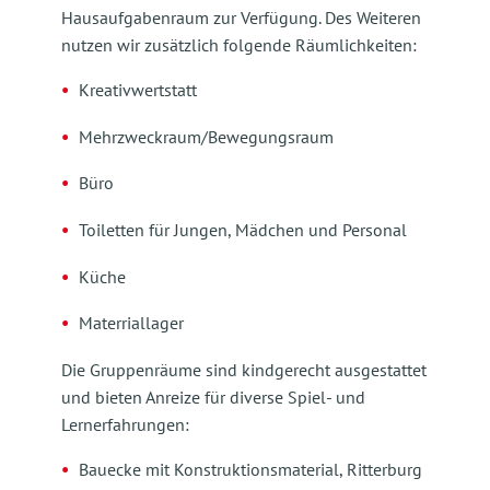
Hausaufgabenraum zur Verfügung. Des Weiteren
nutzen wir zusätzlich folgende Räumlichkeiten:
Kreativwertstatt
Mehrzweckraum/Bewegungsraum
Büro
Toiletten für Jungen, Mädchen und Personal
Küche
Materriallager
Die Gruppenräume sind kindgerecht ausgestattet
und bieten Anreize für diverse Spiel- und
Lernerfahrungen:
Bauecke mit Konstruktionsmaterial, Ritterburg