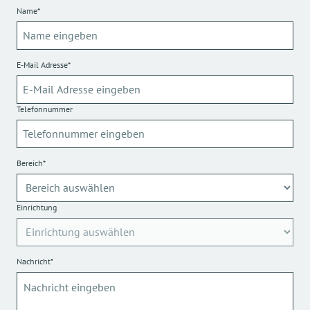
Name*
E-Mail Adresse*
Telefonnummer
Bereich*
Einrichtung
Nachricht*