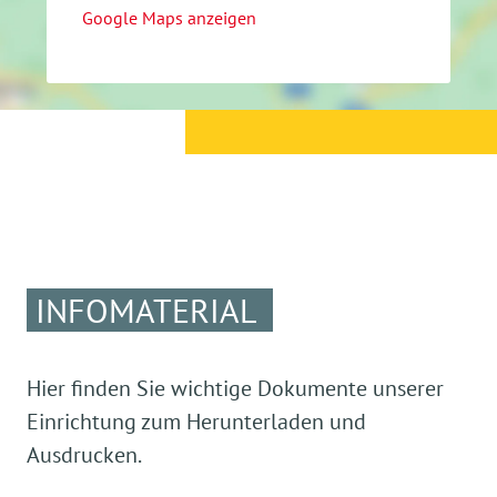
Google Maps anzeigen
INFOMATERIAL
Hier finden Sie wichtige Dokumente unserer
Einrichtung zum Herunterladen und
Ausdrucken.