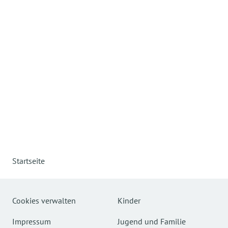
Startseite
Cookies verwalten
Kinder
Impressum
Jugend und Familie