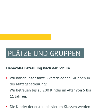
PLÄTZE UND GRUPPEN
Liebevolle Betreuung nach der Schule
Wir haben insgesamt 8 verschiedene Gruppen in
der Mittagsbetreuung:
Wir betreuen bis zu 200 Kinder im Alter
von 5 bis
11 Jahren
.
Die Kinder der ersten bis vierten Klassen werden