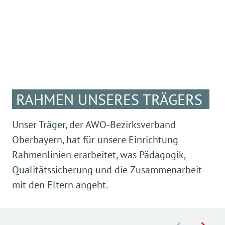
RAHMEN UNSERES TRÄGERS
Unser Träger, der AWO-Bezirksverband
Oberbayern, hat für unsere Einrichtung
Rahmenlinien erarbeitet, was Pädagogik,
Qualitätssicherung und die Zusammenarbeit
mit den Eltern angeht.