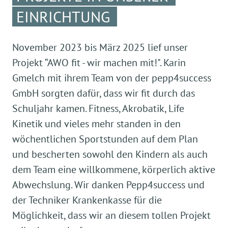
EINRICHTUNG
November 2023 bis März 2025 lief unser
Projekt “AWO fit - wir machen mit!". Karin
Gmelch mit ihrem Team von der pepp4success
GmbH sorgten dafür, dass wir fit durch das
Schuljahr kamen. Fitness, Akrobatik, Life
Kinetik und vieles mehr standen in den
wöchentlichen Sportstunden auf dem Plan
und bescherten sowohl den Kindern als auch
dem Team eine willkommene, körperlich aktive
Abwechslung. Wir danken Pepp4success und
der Techniker Krankenkasse für die
Möglichkeit, dass wir an diesem tollen Projekt