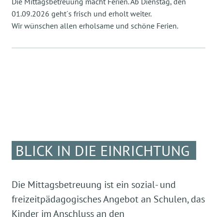
Die Mittagsbetreuung macht Ferien. Ab Dienstag, den
01.09.2026 geht´s frisch und erholt weiter.
Wir wünschen allen erholsame und schöne Ferien.
BLICK IN DIE EINRICHTUNG
Die Mittagsbetreuung ist ein sozial- und
freizeitpädagogisches Angebot an Schulen, das
Kinder im Anschluss an den