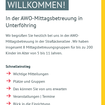
WILLKOMMEN!
In der AWO-Mittagsbetreuung in
Unterföhring
Wir begrüßen Sie herzlich bei uns in der AWO-
Mittagsbetreuung in der Straßäckerallee . Wir haben
insgesamt 8 Mittagsbetreuungsgruppen für bis zu 200
Kinder im Alter von 5 bis 11 Jahren.
Schnelleinstieg
Wichtige Mitteilungen
Plätze und Gruppen
Das können Sie von uns erwarten
Veranstaltungen | Termine
Blick in die Einrichtung