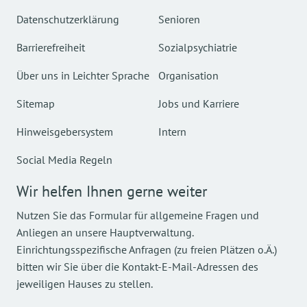
Datenschutzerklärung
Senioren
Barrierefreiheit
Sozialpsychiatrie
Über uns in Leichter Sprache
Organisation
Sitemap
Jobs und Karriere
Hinweisgebersystem
Intern
Social Media Regeln
Wir helfen Ihnen gerne weiter
Nutzen Sie das Formular für allgemeine Fragen und
Anliegen an unsere Hauptverwaltung.
Einrichtungsspezifische Anfragen (zu freien Plätzen o.Ä.)
bitten wir Sie über die Kontakt-E-Mail-Adressen des
jeweiligen Hauses zu stellen.