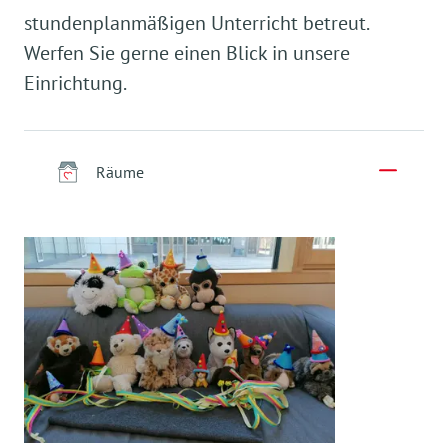
stundenplanmäßigen Unterricht betreut.
Werfen Sie gerne einen Blick in unsere
Einrichtung.
Räume