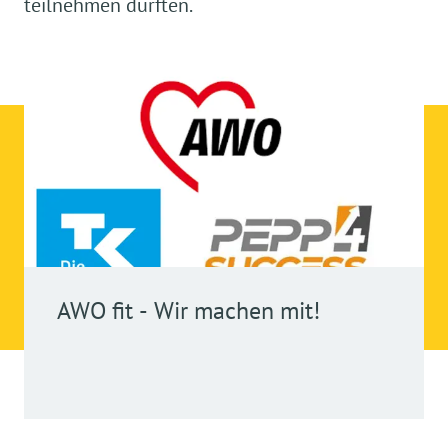
teilnehmen durften.
AWO fit - Wir machen mit!