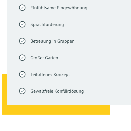
Einfühlsame Eingewöhnung
Sprachförderung
Betreuung in Gruppen
Großer Garten
Teiloffenes Konzept
Gewaltfreie Konfliktlösung