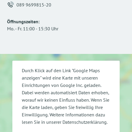
089 9699815-20
Öffnungszeiten
:
Mo.
-
Fr.
11:00
-
15:30
Uhr
Durch Klick auf den Link "Google Maps
anzeigen" wird eine Karte mit unseren
Einrichtungen von Google Inc. geladen.
Dabei werden automatisiert Daten erhoben,
worauf wir keinen Einfluss haben. Wenn Sie
die Karte laden, geben Sie freiwillig Ihre
Einwilligung.
Weitere Informationen dazu
lesen Sie in unserer Datenschutzerklärung.