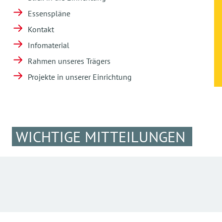
Essenspläne
Kontakt
Infomaterial
Rahmen unseres Trägers
Projekte in unserer Einrichtung
WICHTIGE MITTEILUNGEN