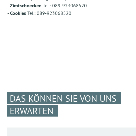
-
Zimtschnecken
Tel.: 089-923068520
-
Cookies
Tel.: 089-923068520
DAS KÖNNEN SIE VON UNS
ERWARTEN