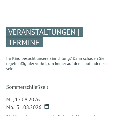
VERANSTALTUNGEN |
TERMINE
Ihr Kind besucht unsere Einrichtung? Dann schauen Sie
regelmäßig hier vorbei, um immer auf dem Laufenden zu
sein.
Sommerschließzeit
Mi.
,
12.08.2026
-
Mo.
,
31.08.2026