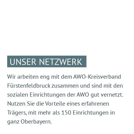
UNSER NETZWERK
Wir arbeiten eng mit dem AWO-Kreisverband
Fürstenfeldbruck zusammen und sind mit den
sozialen Einrichtungen der AWO gut vernetzt.
Nutzen Sie die Vorteile eines erfahrenen
Trägers, mit mehr als 150 Einrichtungen in
ganz Oberbayern.