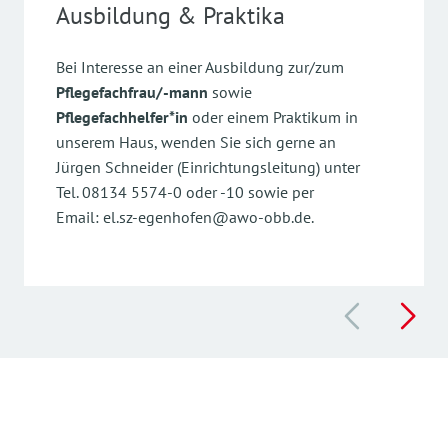
Ausbildung & Praktika
Bei Interesse an einer Ausbildung zur/zum
Pflegefachfrau/-mann
sowie
Pflegefachhelfer*in
oder einem Praktikum in
unserem Haus, wenden Sie sich gerne an
Jürgen Schneider (Einrichtungsleitung) unter
Tel. 08134 5574-0 oder -10 sowie per
Email: el.sz-egenhofen@awo-obb.de.