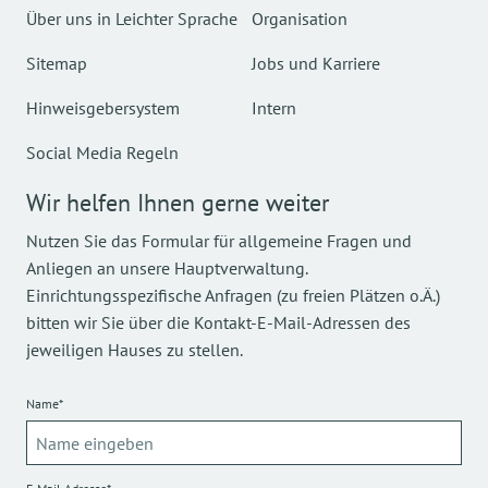
Über uns in Leichter Sprache
Organisation
Sitemap
Jobs und Karriere
Hinweisgebersystem
Intern
Social Media Regeln
Wir helfen Ihnen gerne weiter
Nutzen Sie das Formular für allgemeine Fragen und
Anliegen an unsere Hauptverwaltung.
Einrichtungsspezifische Anfragen (zu freien Plätzen o.Ä.)
bitten wir Sie über die Kontakt-E-Mail-Adressen des
jeweiligen Hauses zu stellen.
Name*