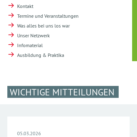
Kontakt
Termine und Veranstaltungen
Was alles bei uns los war
Unser Netzwerk
Infomaterial
Ausbildung & Praktika
WICHTIGE MITTEILUNGEN
05.03.2026