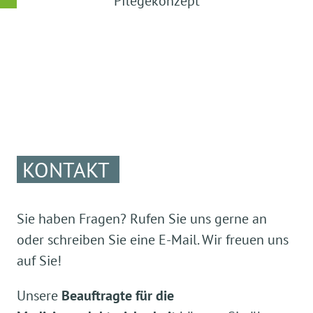
Pflegekonzept
KONTAKT
Sie haben Fragen? Rufen Sie uns gerne an
oder schreiben Sie eine E-Mail. Wir freuen uns
auf Sie!
Unsere
Beauftragte für die