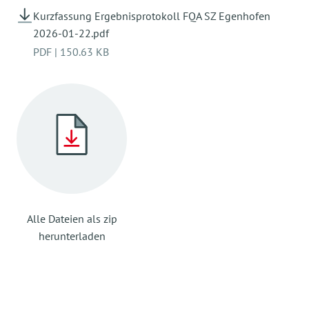
Kurzfassung Ergebnisprotokoll FQA SZ Egenhofen
2026-01-22.pdf
PDF
|
150.63 KB
Alle Dateien als zip
herunterladen