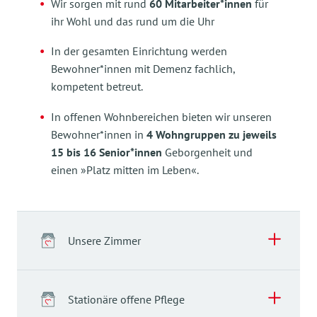
Wir sorgen mit rund
60 Mitarbeiter*innen
für
ihr Wohl und das rund um die Uhr
In der gesamten Einrichtung werden
Bewohner*innen mit Demenz fachlich,
kompetent betreut.
In offenen Wohnbereichen bieten wir unseren
Bewohner*innen in
4 Wohngruppen zu jeweils
15 bis 16 Senior*innen
Geborgenheit und
einen »Platz mitten im Leben«.
Unsere Zimmer
Stationäre offene Pflege