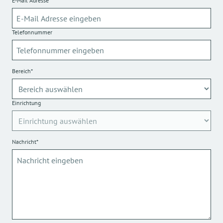
E-Mail Adresse*
Telefonnummer
Bereich*
Einrichtung
Nachricht*