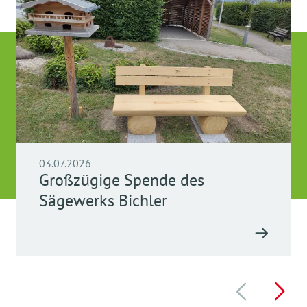
03.07.2026
Großzügige Spende des
Sägewerks Bichler