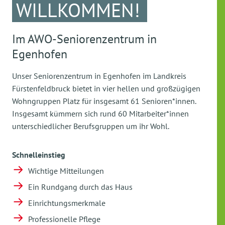
WILLKOMMEN!
Im AWO-Seniorenzentrum in
Egenhofen
Unser Seniorenzentrum in Egenhofen im Landkreis
Fürstenfeldbruck bietet in vier hellen und großzügigen
Wohngruppen Platz für insgesamt 61 Senioren*innen.
Insgesamt kümmern sich rund 60 Mitarbeiter*innen
unterschiedlicher Berufsgruppen um ihr Wohl.
Schnelleinstieg
Wichtige Mitteilungen
Ein Rundgang durch das Haus
Einrichtungsmerkmale
Professionelle Pflege