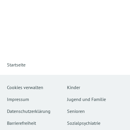
Startseite
Cookies verwalten
Kinder
Impressum
Jugend und Familie
Datenschutzerklärung
Senioren
Barrierefreiheit
Sozialpsychiatrie