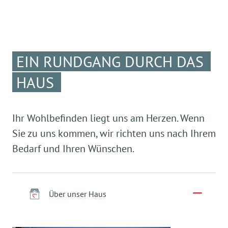
EIN RUNDGANG DURCH DAS
HAUS
Ihr Wohlbefinden liegt uns am Herzen. Wenn
Sie zu uns kommen, wir richten uns nach Ihrem
Bedarf und Ihren Wünschen.
Über unser Haus