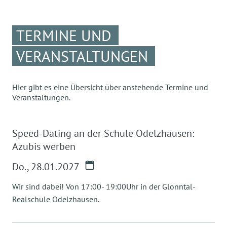
TERMINE UND
VERANSTALTUNGEN
Hier gibt es eine Übersicht über anstehende Termine und
Veranstaltungen.
Speed-Dating an der Schule Odelzhausen:
Azubis werben
Do.
,
28.01.2027
Wir sind dabei! Von 17:00- 19:00Uhr in der Glonntal-
Realschule Odelzhausen.