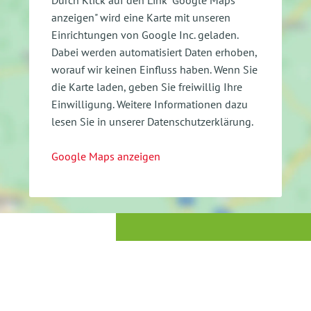
anzeigen" wird eine Karte mit unseren
Einrichtungen von Google Inc. geladen.
Dabei werden automatisiert Daten erhoben,
worauf wir keinen Einfluss haben. Wenn Sie
die Karte laden, geben Sie freiwillig Ihre
Einwilligung.
Weitere Informationen dazu
lesen Sie in unserer Datenschutzerklärung.
Google Maps anzeigen