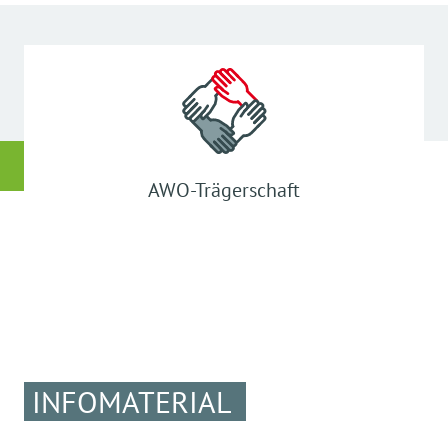
AWO-Trägerschaft
INFOMATERIAL