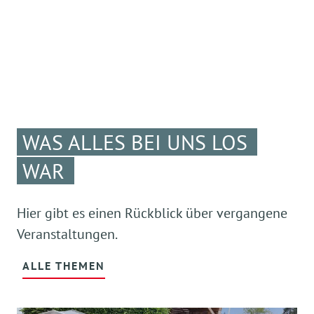
WAS ALLES BEI UNS LOS
WAR
Hier gibt es einen Rückblick über vergangene
Veranstaltungen.
ALLE THEMEN