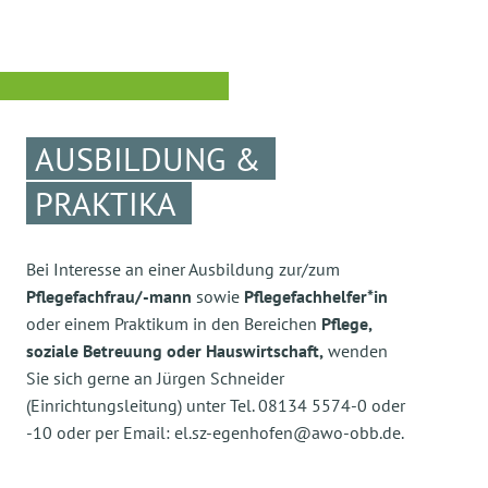
AUSBILDUNG &
PRAKTIKA
Bei Interesse an einer Ausbildung zur/zum
Pflegefachfrau/-mann
sowie
Pflegefachhelfer*in
oder einem Praktikum in den Bereichen
Pflege,
soziale Betreuung oder Hauswirtschaft,
wenden
Sie sich gerne an Jürgen Schneider
(Einrichtungsleitung) unter Tel. 08134 5574-0 oder
-10 oder per Email: el.sz-egenhofen@awo-obb.de.