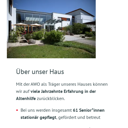
Über unser Haus
Mit der AWO als Träger unseres Hauses können
wir auf
viele Jahrzehnte Erfahrung in der
Altenhilfe
zurückblicken.
Bei uns werden insgesamt
61 Senior*innen
stationär gepflegt
, gefördert und betreut