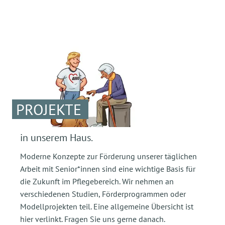
PROJEKTE
in unserem Haus.
Moderne Konzepte zur Förderung unserer täglichen
Arbeit mit Senior*innen sind eine wichtige Basis für
die Zukunft im Pflegebereich. Wir nehmen an
verschiedenen Studien, Förderprogrammen oder
Modellprojekten teil. Eine allgemeine Übersicht ist
hier verlinkt. Fragen Sie uns gerne danach.