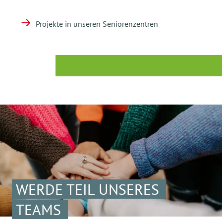
Projekte in unseren Seniorenzentren
WERDE TEIL UNSERES
TEAMS