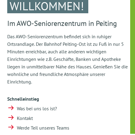
WILLKOMMEN!
Im AWO-Seniorenzentrum in Peiting
Das AWO-Seniorenzentrum befindet sich in ruhiger
Ortsrandlage. Der Bahnhof Peiting-Ost ist zu Fuß in nur 5
Minuten erreichbar, auch alle anderen wichtigen
Einrichtungen wie z.B. Geschäfte, Banken und Apotheke
liegen in unmittelbarer Nähe des Hauses. Genießen Sie die
wohnliche und freundliche Atmosphäre unserer
Einrichtung.
Schnelleinstieg
Was bei uns los ist?
Kontakt
Werde Teil unseres Teams