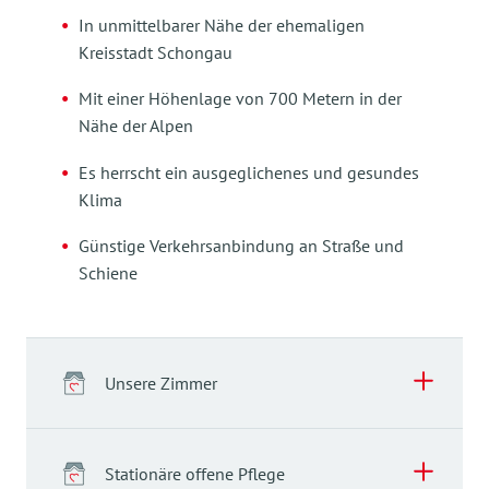
In unmittelbarer Nähe der ehemaligen
Kreisstadt Schongau
Mit einer Höhenlage von 700 Metern in der
Nähe der Alpen
Es herrscht ein ausgeglichenes und gesundes
Klima
Günstige Verkehrsanbindung an Straße und
Schiene
Unsere Zimmer
Stationäre offene Pflege