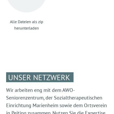
Alle Dateien als zip
herunterladen
UNSER NETZWERK
Wir arbeiten eng mit dem AWO-
Seniorenzentrum, der Sozialtherapeutischen
Einrichtung Marienheim sowie dem Ortsverein
in Peiting zusammen. Nutzen Sie die Expertise