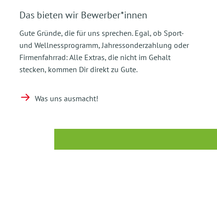
Das bieten wir Bewerber*innen
Gute Gründe, die für uns sprechen. Egal, ob Sport-
und Wellnessprogramm, Jahressonderzahlung oder
Firmenfahrrad: Alle Extras, die nicht im Gehalt
stecken, kommen Dir direkt zu Gute.
Was uns ausmacht!