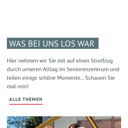
WAS BEI UNS LOS WAR
Hier nehmen wir Sie mit auf einen Streifzug
durch unseren Alltag im Seniorenzentrum und
teilen einige schöne Momente... Schauen Sie
mal rein!
ALLE THEMEN