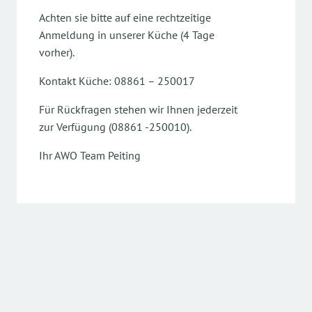
Achten sie bitte auf eine rechtzeitige
Anmeldung in unserer Küche (4 Tage
vorher).
Kontakt Küche: 08861 – 250017
Für Rückfragen stehen wir Ihnen jederzeit
zur Verfügung (08861 -250010).
Ihr AWO Team Peiting