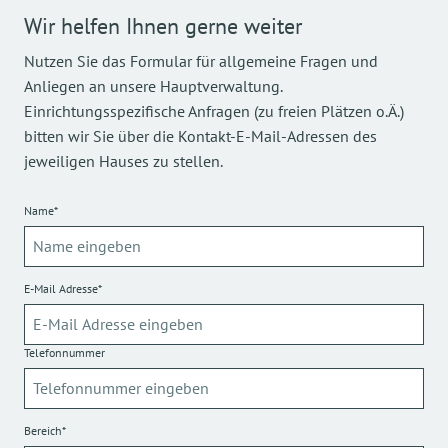
Wir helfen Ihnen gerne weiter
Nutzen Sie das Formular für allgemeine Fragen und
Anliegen an unsere Hauptverwaltung.
Einrichtungsspezifische Anfragen (zu freien Plätzen o.Ä.)
bitten wir Sie über die Kontakt-E-Mail-Adressen des
jeweiligen Hauses zu stellen.
Name*
E-Mail Adresse*
Telefonnummer
Bereich*