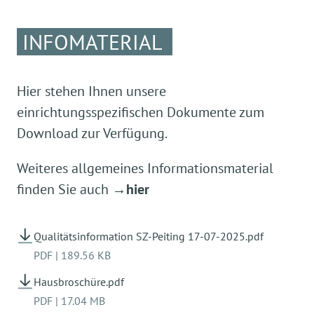
INFOMATERIAL
Hier stehen Ihnen unsere
einrichtungsspezifischen Dokumente zum
Download zur Verfügung.
Weiteres allgemeines Informationsmaterial
finden Sie auch
→hier
Qualitätsinformation SZ-Peiting 17-07-2025.pdf
PDF
|
189.56 KB
Hausbroschüre.pdf
PDF
|
17.04 MB