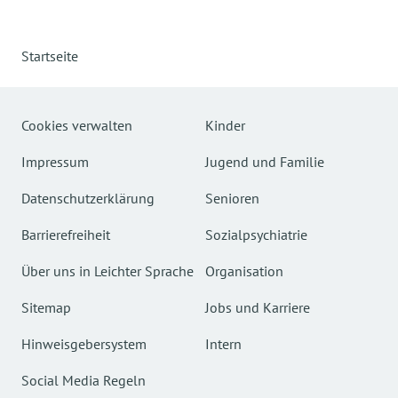
Startseite
Cookies verwalten
Kinder
Impressum
Jugend und Familie
Datenschutzerklärung
Senioren
Barrierefreiheit
Sozialpsychiatrie
Über uns in Leichter Sprache
Organisation
Sitemap
Jobs und Karriere
Hinweisgebersystem
Intern
Social Media Regeln