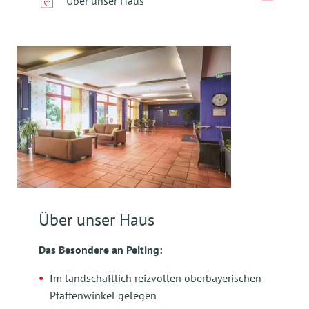
Über unser Haus
Über unser Haus
Das Besondere an Peiting:
Im landschaftlich reizvollen oberbayerischen
Pfaffenwinkel gelegen