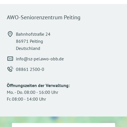
AWO-Seniorenzentrum Peiting
Bahnhofstraße 24
86971 Peiting
Deutschland
info@sz-pei.awo-obb.de
08861 2500-0
Öffnungszeiten der Verwaltung
:
Mo.
-
Do.
08:00
-
16:00
Uhr
Fr.
08:00
-
14:00
Uhr