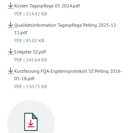
Kosten Tagespflege 05 2024.pdf
PDF
|
214.42 KB
Qualitätsinformation Tagespflege Peiting 2025-12-
11.pdf
PDF
|
85.02 KB
Entgelte SZ.pdf
PDF
|
145.64 KB
Kurzfassung FQA-Ergebnisprotokoll SZ Peiting 2026-
05-18.pdf
PDF
|
150.75 KB