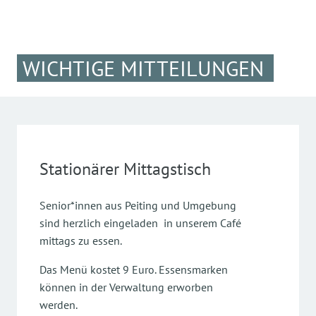
WICHTIGE MITTEILUNGEN
Stationärer Mittagstisch
Senior*innen aus Peiting und Umgebung
sind herzlich eingeladen in unserem Café
mittags zu essen.
Das Menü kostet 9 Euro. Essensmarken
können in der Verwaltung erworben
werden.