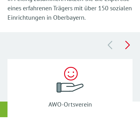
eines erfahrenen Trägers mit über 150 sozialen
Einrichtungen in Oberbayern.
AWO-Ortsverein