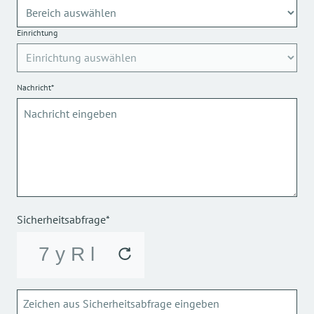
Einrichtung
Nachricht*
Sicherheitsabfrage*