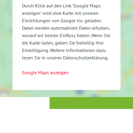
Durch Klick auf den Link "Google Maps
anzeigen" wird eine Karte mit unseren
Einrichtungen von Google Inc. geladen.
Dabei werden automatisiert Daten erhoben,
worauf wir keinen Einfluss haben. Wenn Sie
die Karte laden, geben Sie freiwillig Ihre
Einwilligung.
Weitere Informationen dazu
lesen Sie in unserer Datenschutzerklärung.
Google Maps anzeigen