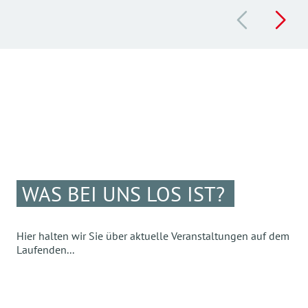
WAS BEI UNS LOS IST?
Hier halten wir Sie über aktuelle Veranstaltungen auf dem
Laufenden...