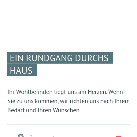
EIN RUNDGANG DURCHS
HAUS
Ihr Wohlbefinden liegt uns am Herzen. Wenn
Sie zu uns kommen, wir richten uns nach Ihrem
Bedarf und Ihren Wünschen.