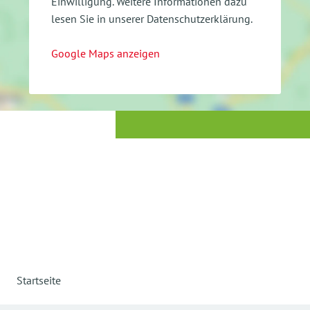
Einwilligung.
Weitere Informationen dazu
lesen Sie in unserer Datenschutzerklärung.
Google Maps anzeigen
Startseite