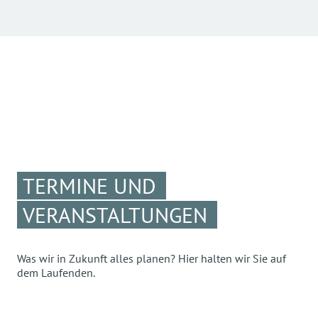
TERMINE UND
VERANSTALTUNGEN
Was wir in Zukunft alles planen? Hier halten wir Sie auf
dem Laufenden.