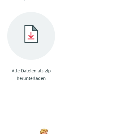
Alle Dateien als zip
herunterladen