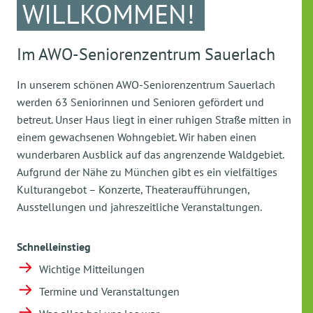
WILLKOMMEN!
Im AWO-Seniorenzentrum Sauerlach
In unserem schönen AWO-Seniorenzentrum Sauerlach
werden 63 Seniorinnen und Senioren gefördert und
betreut. Unser Haus liegt in einer ruhigen Straße mitten in
einem gewachsenen Wohngebiet. Wir haben einen
wunderbaren Ausblick auf das angrenzende Waldgebiet.
Aufgrund der Nähe zu München gibt es ein vielfältiges
Kulturangebot – Konzerte, Theateraufführungen,
Ausstellungen und jahreszeitliche Veranstaltungen.
Schnelleinstieg
Wichtige Mitteilungen
Termine und Veranstaltungen