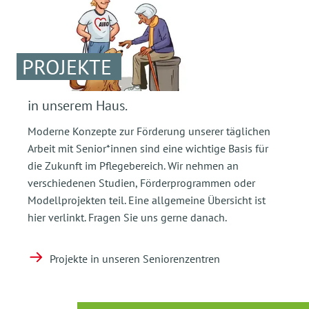
PROJEKTE
in unserem Haus.
Moderne Konzepte zur Förderung unserer täglichen
Arbeit mit Senior*innen sind eine wichtige Basis für
die Zukunft im Pflegebereich. Wir nehmen an
verschiedenen Studien, Förderprogrammen oder
Modellprojekten teil. Eine allgemeine Übersicht ist
hier verlinkt. Fragen Sie uns gerne danach.
Projekte in unseren Seniorenzentren