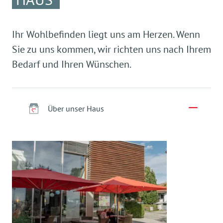
Ihr Wohlbefinden liegt uns am Herzen. Wenn
Sie zu uns kommen, wir richten uns nach Ihrem
Bedarf und Ihren Wünschen.
Über unser Haus