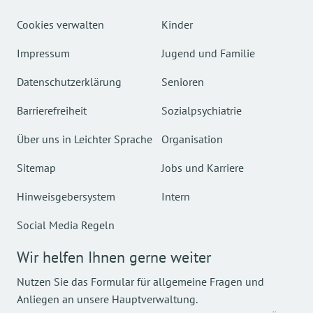
Cookies verwalten
Kinder
Impressum
Jugend und Familie
Datenschutzerklärung
Senioren
Barrierefreiheit
Sozialpsychiatrie
Über uns in Leichter Sprache
Organisation
Sitemap
Jobs und Karriere
Hinweisgebersystem
Intern
Social Media Regeln
Wir helfen Ihnen gerne weiter
Nutzen Sie das Formular für allgemeine Fragen und
Anliegen an unsere Hauptverwaltung.