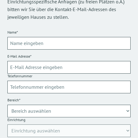
Einrichtungsspezifische Anfragen (zu freien Plätzen o.Ä.)
bitten wir Sie über die Kontakt-E-Mail-Adressen des
jeweiligen Hauses zu stellen.
Name*
E-Mail Adresse*
Telefonnummer
Bereich*
Einrichtung