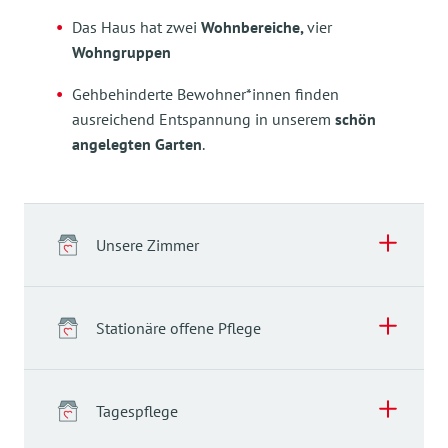
Das Haus hat zwei
Wohnbereiche,
vier
Wohngruppen
Gehbehinderte Bewohner*innen finden
ausreichend Entspannung in unserem
schön
angelegten Garten
.
Unsere Zimmer
Stationäre offene Pflege
Tagespflege