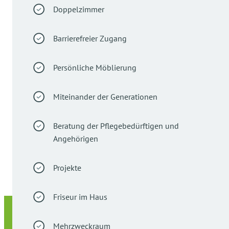
Doppelzimmer
Barrierefreier Zugang
Persönliche Möblierung
Miteinander der Generationen
Beratung der Pflegebedürftigen und
Angehörigen
Projekte
Friseur im Haus
Mehrzweckraum