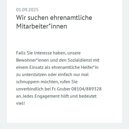
01.09.2025
Wir suchen ehrenamtliche
Mitarbeiter*innen
Falls Sie Interesse haben, unsere
Bewohner*innen und den Sozialdienst mit
einem Einsatz als ehrenamtliche Helfer*in
zu unterstützen oder einfach nur mal
schnuppern möchten, rufen Sie
unverbindlich bei Fr. Gruber 08104/889328
an. Jedes Engagement hilft und bedeutet
viel!