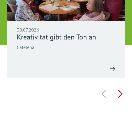
30.07.2026
Kreativität gibt den Ton an
Cafeteria