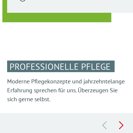
PROFESSIONELLE PFLEGE
Moderne Pflegekonzepte und jahrzehntelange
Erfahrung sprechen für uns. Überzeugen Sie
sich gerne selbst.