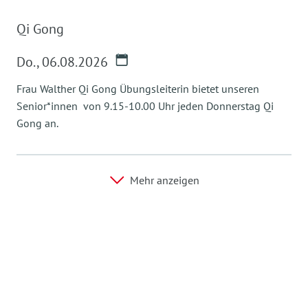
Qi Gong
Do.
,
06.08.2026
Frau Walther Qi Gong Übungsleiterin bietet unseren
Senior*innen von 9.15-10.00 Uhr jeden Donnerstag Qi
Gong an.
Mehr anzeigen