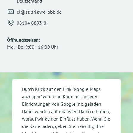
Deutschland
el@sz-srl.awo-obb.de
08104 8893-0
Öffnungszeiten
:
Mo.
-
Do.
9:00
-
16:00
Uhr
Durch Klick auf den Link "Google Maps
anzeigen" wird eine Karte mit unseren
Einrichtungen von Google Inc. geladen.
Dabei werden automatisiert Daten erhoben,
worauf wir keinen Einfluss haben. Wenn Sie
die Karte laden, geben Sie freiwillig Ihre