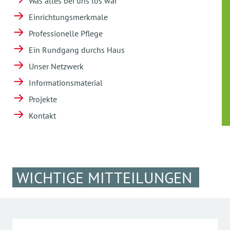
Was alles bei uns los war
Einrichtungsmerkmale
Professionelle Pflege
Ein Rundgang durchs Haus
Unser Netzwerk
Informationsmaterial
Projekte
Kontakt
WICHTIGE MITTEILUNGEN