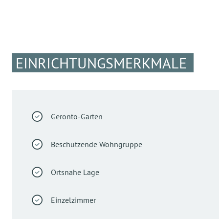
EINRICHTUNGSMERKMALE
Geronto-Garten
Beschützende Wohngruppe
Ortsnahe Lage
Einzelzimmer