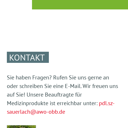
KONTAKT
Sie haben Fragen? Rufen Sie uns gerne an
oder schreiben Sie eine E-Mail. Wir freuen uns
auf Sie! Unsere Beauftragte für
Medizinprodukte ist erreichbar unter:
pdl.sz-
sauerlach@awo-obb.de