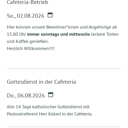
Cafeteria-Betrieb
So.
,
02.08.2026
Hier können unsere Bewohner*innen und Angehörige ab
15.00 Uhr
immer sonntags und mittwochs
leckere Torten
und Kaffee genießen.
Herzlich Willkommen!!!!
Gottesdienst in der Cafeteria
Do.
,
06.08.2026
Alle 14 Tage katholischer Gottesdienst mit
Pastoralreferent Herr Kökert in der Cafeteria.