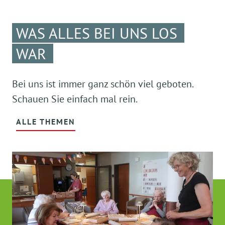
WAS ALLES BEI UNS LOS
WAR
Bei uns ist immer ganz schön viel geboten.
Schauen Sie einfach mal rein.
ALLE THEMEN