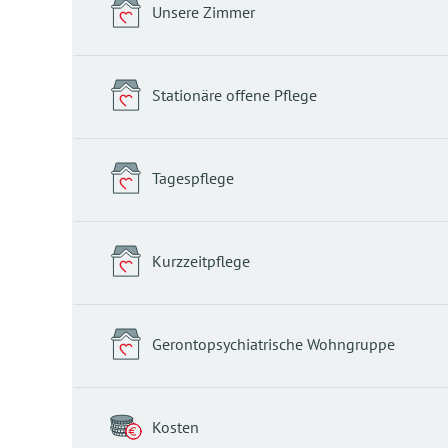
Unsere Zimmer
Stationäre offene Pflege
Tagespflege
Kurzzeitpflege
Gerontopsychiatrische Wohngruppe
Kosten