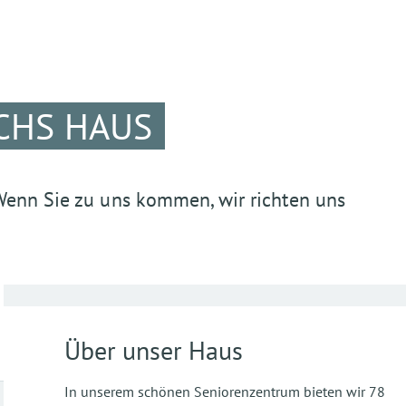
CHS HAUS
Wenn Sie zu uns kommen, wir richten uns
Über unser Haus
In unserem schönen Seniorenzentrum bieten wir 78