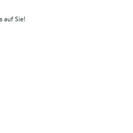
s auf Sie!