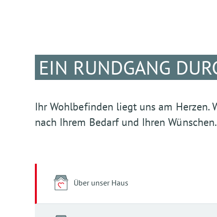
EIN RUNDGANG DUR
Ihr Wohlbefinden liegt uns am Herzen. 
nach Ihrem Bedarf und Ihren Wünschen.
Über unser Haus