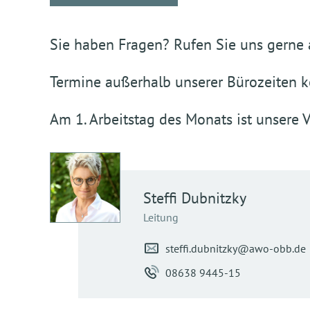
Sie haben Fragen? Rufen Sie uns gerne a
Termine außerhalb unserer Bürozeiten k
Am 1. Arbeitstag des Monats ist unsere 
Steffi
Dubnitzky
Leitung
steffi.dubnitzky@awo-obb.de
08638 9445-15