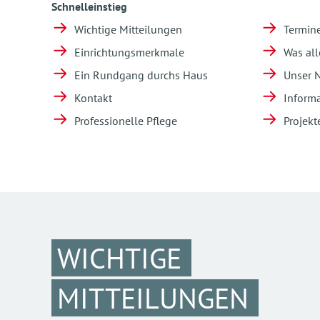
Schnelleinstieg
Wichtige Mitteilungen
Termin
Einrichtungsmerkmale
Was all
Ein Rundgang durchs Haus
Unser 
Kontakt
Informa
Professionelle Pflege
Projekt
WICHTIGE
MITTEILUNGEN