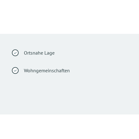
Ortsnahe Lage
Wohngemeinschaften