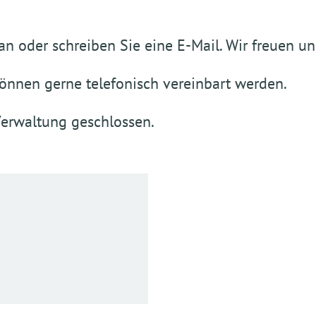
n oder schreiben Sie eine E-Mail. Wir freuen un
önnen gerne telefonisch vereinbart werden.
Verwaltung geschlossen.