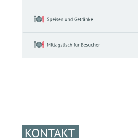
Speisen und Getränke
Mittagstisch für Besucher
KONTAKT