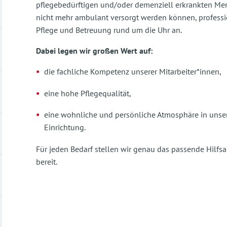
pflegebedürftigen und/oder demenziell erkrankten Me
nicht mehr ambulant versorgt werden können, professi
Pflege und Betreuung rund um die Uhr an.
Dabei legen wir großen Wert auf:
die fachliche Kompetenz unserer Mitarbeiter*innen,
eine hohe Pflegequalität,
eine wohnliche und persönliche Atmosphäre in unse
Einrichtung.
Für jeden Bedarf stellen wir genau das passende Hilfs
bereit.