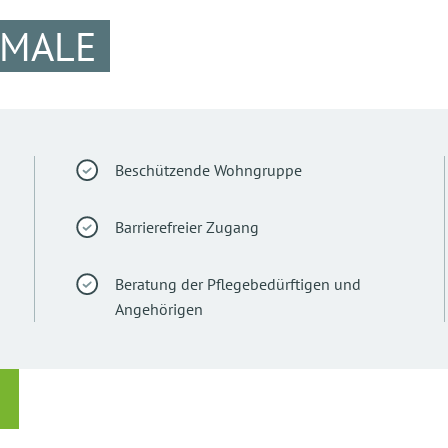
KMALE
Beschützende Wohngruppe
Barrierefreier Zugang
Beratung der Pflegebedürftigen und
Angehörigen