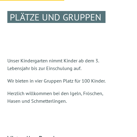
PLÄTZE UND GRUPPEN
Unser Kindergarten nimmt Kinder ab dem 3.
Lebensjahr bis zur Einschulung auf.
Wir bieten in vier Gruppen Platz für 100 Kinder.
Herzlich willkommen bei den Igeln, Fröschen,
Hasen und Schmetterlingen.