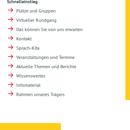
Schnelleinstieg
Plätze und Gruppen
Virtueller Rundgang
Das können Sie von uns erwarten
Kontakt
Sprach-Kita
Veranstaltungen und Termine
Aktuelle Themen und Berichte
Wissenswertes
Infomaterial
Rahmen unseres Trägers