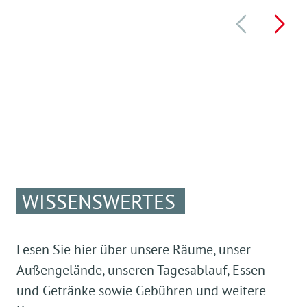
WISSENSWERTES
Lesen Sie hier über unsere Räume, unser
Außengelände, unseren Tagesablauf, Essen
und Getränke sowie Gebühren und weitere