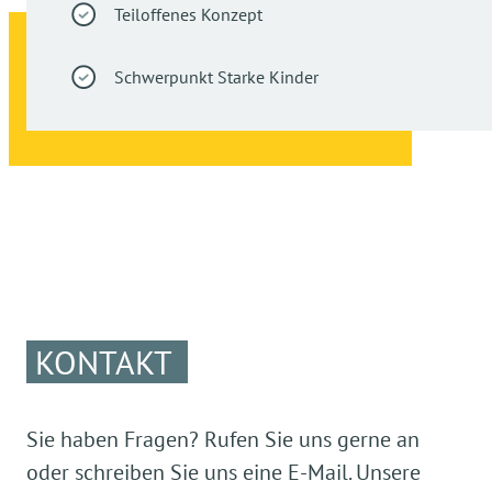
Teiloffenes Konzept
Schwerpunkt Starke Kinder
KONTAKT
Sie haben Fragen? Rufen Sie uns gerne an
oder schreiben Sie uns eine E-Mail. Unsere