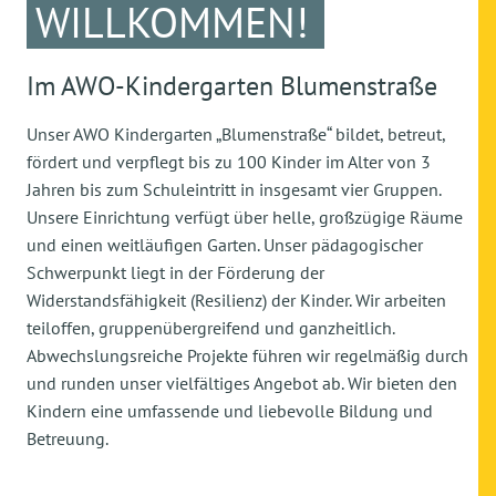
WILLKOMMEN!
Im AWO-Kindergarten Blumenstraße
Unser AWO Kindergarten „Blumenstraße“ bildet, betreut,
fördert und verpflegt bis zu 100 Kinder im Alter von 3
Jahren bis zum Schuleintritt in insgesamt vier Gruppen.
Unsere Einrichtung verfügt über helle, großzügige Räume
und einen weitläufigen Garten. Unser pädagogischer
Schwerpunkt liegt in der Förderung der
Widerstandsfähigkeit (Resilienz) der Kinder. Wir arbeiten
teiloffen, gruppenübergreifend und ganzheitlich.
Abwechslungsreiche Projekte führen wir regelmäßig durch
und runden unser vielfältiges Angebot ab. Wir bieten den
Kindern eine umfassende und liebevolle Bildung und
Betreuung.