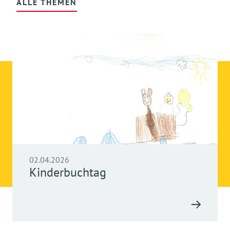
ALLE THEMEN
02.04.2026
Kinderbuchtag