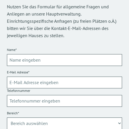
Nutzen Sie das Formular für allgemeine Fragen und
Anliegen an unsere Hauptverwaltung.
Einrichtungsspezifische Anfragen (zu freien Plätzen o.Ä.)
bitten wir Sie über die Kontakt-E-Mail-Adressen des
jeweiligen Hauses zu stellen.
Name*
E-Mail Adresse*
Telefonnummer
Bereich*