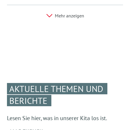
Mehr anzeigen
AKTUELLE THEMEN UND
BERICHTE
Lesen Sie hier, was in unserer Kita los ist.