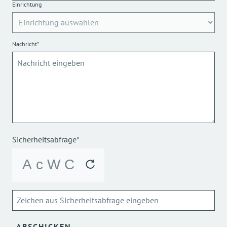
Einrichtung
Nachricht*
Sicherheitsabfrage*
ABSCHICKEN