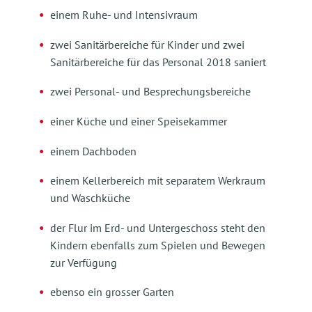
einem Ruhe- und Intensivraum
zwei Sanitärbereiche für Kinder und zwei
Sanitärbereiche für das Personal 2018 saniert
zwei Personal- und Besprechungsbereiche
einer Küche und einer Speisekammer
einem Dachboden
einem Kellerbereich mit separatem Werkraum
und Waschküche
der Flur im Erd- und Untergeschoss steht den
Kindern ebenfalls zum Spielen und Bewegen
zur Verfügung
ebenso ein grosser Garten