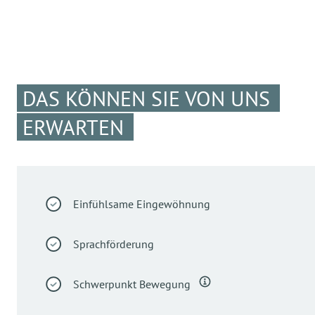
DAS KÖNNEN SIE VON UNS
ERWARTEN
Einfühlsame Eingewöhnung
Sprachförderung
Schwerpunkt Bewegung