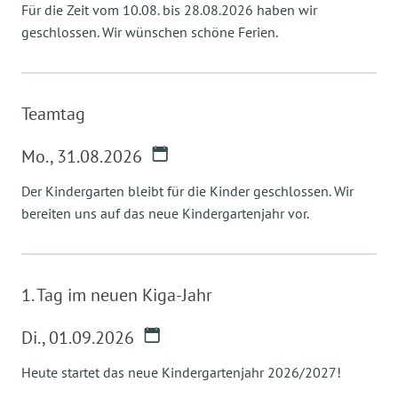
Für die Zeit vom 10.08. bis 28.08.2026 haben wir
geschlossen. Wir wünschen schöne Ferien.
Teamtag
Mo.
,
31.08.2026
Der Kindergarten bleibt für die Kinder geschlossen. Wir
bereiten uns auf das neue Kindergartenjahr vor.
1. Tag im neuen Kiga-Jahr
Di.
,
01.09.2026
Heute startet das neue Kindergartenjahr 2026/2027!