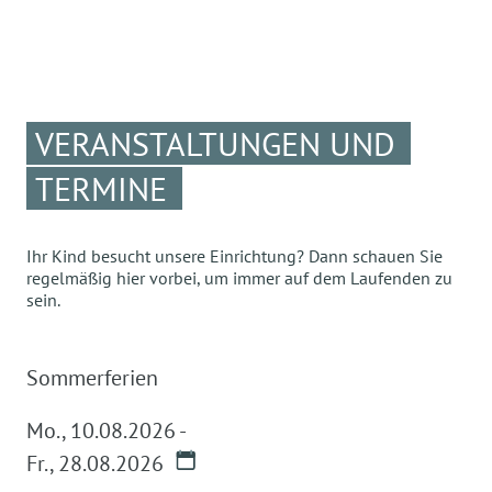
VERANSTALTUNGEN UND
TERMINE
Ihr Kind besucht unsere Einrichtung? Dann schauen Sie
regelmäßig hier vorbei, um immer auf dem Laufenden zu
sein.
Sommerferien
Mo.
,
10.08.2026
-
Fr.
,
28.08.2026