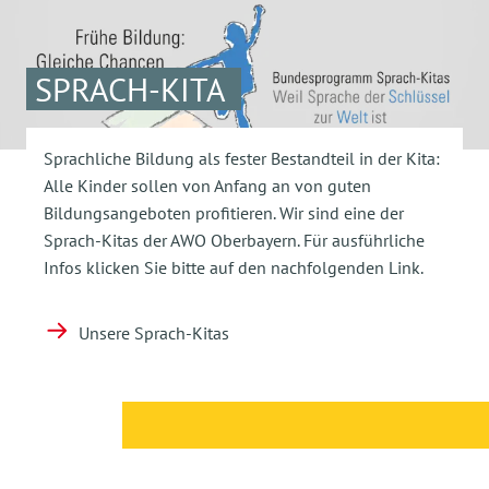
SPRACH-KITA
Sprachliche Bildung als fester Bestandteil in der Kita:
Alle Kinder sollen von Anfang an von guten
Bildungsangeboten profitieren. Wir sind eine der
Sprach-Kitas der AWO Oberbayern. Für ausführliche
Infos klicken Sie bitte auf den nachfolgenden Link.
Unsere Sprach-Kitas