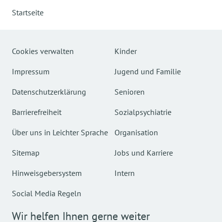
Startseite
Cookies verwalten
Kinder
Impressum
Jugend und Familie
Datenschutzerklärung
Senioren
Barrierefreiheit
Sozialpsychiatrie
Über uns in Leichter Sprache
Organisation
Sitemap
Jobs und Karriere
Hinweisgebersystem
Intern
Social Media Regeln
Wir helfen Ihnen gerne weiter