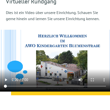
Virtueller Rundgang
Dies ist ein Video über unsere Einrichtung. Schauen Sie
gerne hinein und lernen Sie unsere Einrichtung kennen.