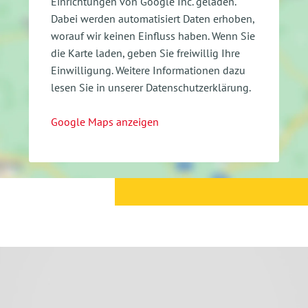
Einrichtungen von Google Inc. geladen.
Dabei werden automatisiert Daten erhoben,
worauf wir keinen Einfluss haben. Wenn Sie
die Karte laden, geben Sie freiwillig Ihre
Einwilligung.
Weitere Informationen dazu
lesen Sie in unserer Datenschutzerklärung.
Google Maps anzeigen