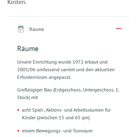
Kosten.
Räume
Räume
Unsere Einrichtung wurde 1972 erbaut und
2005/06 umfassend saniert und den aktuellen
Erfordernissen angepasst.
Großzügiger Bau (Erdgeschoss, Untergeschoss, 1.
Stock) mit
acht Spiel-, Aktions- und Arbeitsräumen für
Kinder (zwischen 15 und 65 qm)
einem Bewegungs- und Turnraum