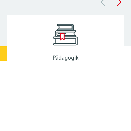
Pädagogik