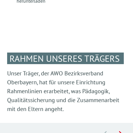
herunterladen
RAHMEN UNSERES TRÄGERS
Unser Träger, der AWO Bezirksverband
Oberbayern, hat für unsere Einrichtung
Rahmenlinien erarbeitet, was Pädagogik,
Qualitätssicherung und die Zusammenarbeit
mit den Eltern angeht.