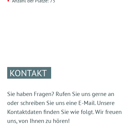
Anzahl der Plätze: 75
KONTAKT
Sie haben Fragen? Rufen Sie uns gerne an
oder schreiben Sie uns eine E-Mail. Unsere
Kontaktdaten finden Sie wie folgt. Wir freuen
uns, von Ihnen zu hören!