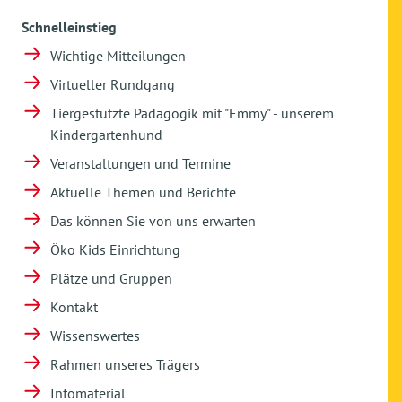
Schnelleinstieg
Wichtige Mitteilungen
Virtueller Rundgang
Tiergestützte Pädagogik mit "Emmy" - unserem
Kindergartenhund
Veranstaltungen und Termine
Aktuelle Themen und Berichte
Das können Sie von uns erwarten
Öko Kids Einrichtung
Plätze und Gruppen
Kontakt
Wissenswertes
Rahmen unseres Trägers
Infomaterial