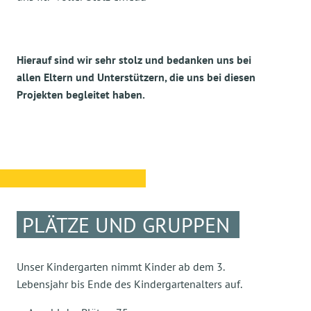
Hierauf sind wir sehr stolz und bedanken uns bei
allen Eltern und Unterstützern, die uns bei diesen
Projekten begleitet haben.
PLÄTZE UND GRUPPEN
Unser Kindergarten nimmt Kinder ab dem 3.
Lebensjahr bis Ende des Kindergartenalters auf.