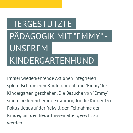
TIERGESTÜTZTE
PÄDAGOGIK MIT "EMMY" -
UNSEREM
KINDERGARTENHUND
Immer wiederkehrende Aktionen integrieren
spielerisch unseren Kindergartenhund "Emmy" ins
Kindergarten geschehen. Die Besuche von "Emmy"
sind eine bereichernde Erfahrung für die Kinder. Der
Fokus liegt auf der freiwilligen Teilnahme der
Kinder, um den Bedürfnissen aller gerecht zu
werden.