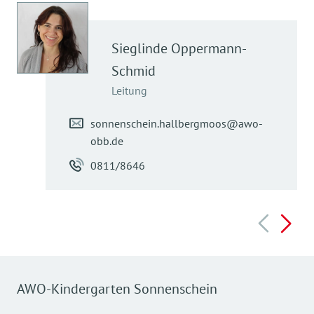
Sieglinde
Oppermann-
Schmid
Leitung
sonnenschein.hallbergmoos@awo-
obb.de
0811/8646
AWO-Kindergarten Sonnenschein