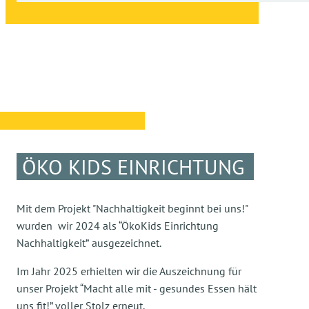
ÖKO KIDS EINRICHTUNG
Mit dem Projekt "Nachhaltigkeit beginnt bei uns!"
wurden
wir 2024 als “ÖkoKids Einrichtung
Nachhaltigkeit”
ausgezeichnet.
Im Jahr 2025 erhielten wir die Auszeichnung für
unser Projekt “Macht alle mit - gesundes Essen hält
uns fit!” voller Stolz erneut.