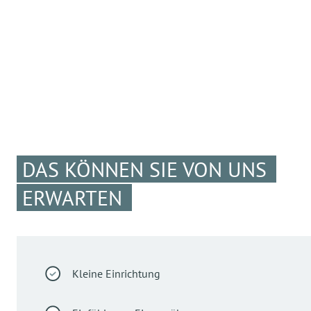
DAS KÖNNEN SIE VON UNS
ERWARTEN
Kleine Einrichtung