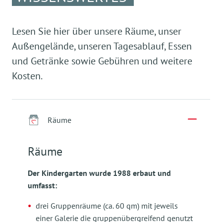
Lesen Sie hier über unsere Räume, unser
Außengelände, unseren Tagesablauf, Essen
und Getränke sowie Gebühren und weitere
Kosten.
Räume
Räume
Der Kindergarten wurde 1988 erbaut und
umfasst:
drei Gruppenräume (ca. 60 qm) mit jeweils
einer Galerie die gruppenübergreifend genutzt