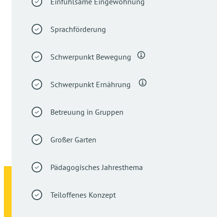
Einfühlsame Eingewöhnung
Sprachförderung
Schwerpunkt Bewegung
Schwerpunkt Ernährung
Betreuung in Gruppen
Großer Garten
Pädagogisches Jahresthema
Teiloffenes Konzept