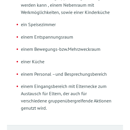
werden kann , einem Nebenraum mit
Werkmöglichkeiten, sowie einer Kinderküche
ein Speisezimmer
einem Entspannungsraum
einem Bewegungs-bzw.Mehrzweckraum
einer Küche
einem Personal –und Besprechungsbereich
einem Eingangsbereich mit Elternecke zum
Austausch für Eltern, der auch für
verschiedene gruppenübergreifende Aktionen
genutzt wird.