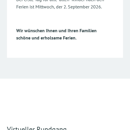
Ferien ist Mittwoch, der 2. September 2026.
Wir wünschen Ihnen und Ihren Familien
schöne und erholsame Ferien.
Virtueller Rundgang