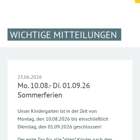
WICHTIGE MITTEILUNGEN
23.06.2026
Mo. 10.08.- Di. 01.09.26
Sommerferien
Unser Kindergarten ist in der Zeit von
Montag, den 10.08.2026 bis einschließlich
Dienstag, den 01.09.2026 geschlossen!
Der erste Tag für alle “alten” Kinder nach den