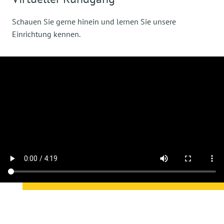
Schauen Sie gerne hinein und lernen Sie unsere
Einrichtung kennen.