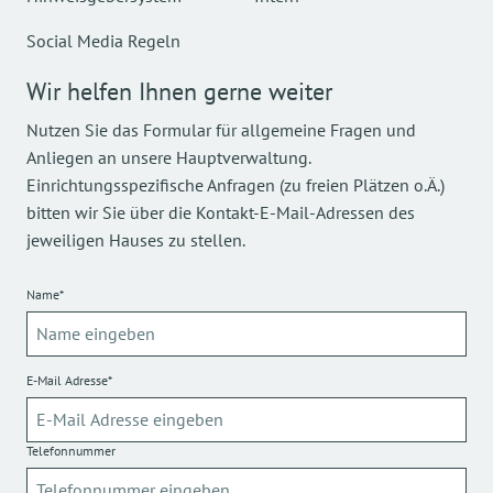
Social Media Regeln
Wir helfen Ihnen gerne weiter
Nutzen Sie das Formular für allgemeine Fragen und
Anliegen an unsere Hauptverwaltung.
Einrichtungsspezifische Anfragen (zu freien Plätzen o.Ä.)
bitten wir Sie über die Kontakt-E-Mail-Adressen des
jeweiligen Hauses zu stellen.
Name*
E-Mail Adresse*
Telefonnummer