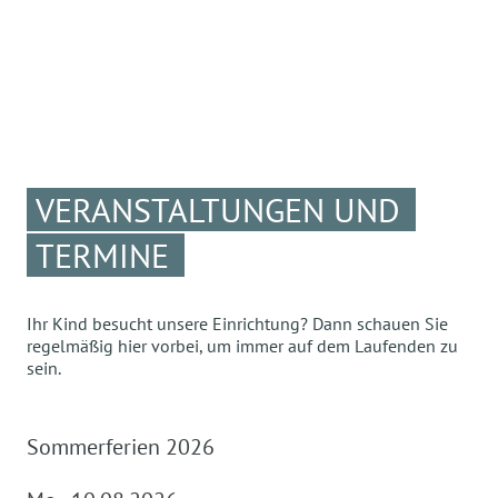
VERANSTALTUNGEN UND
TERMINE
Ihr Kind besucht unsere Einrichtung? Dann schauen Sie
regelmäßig hier vorbei, um immer auf dem Laufenden zu
sein.
Sommerferien 2026