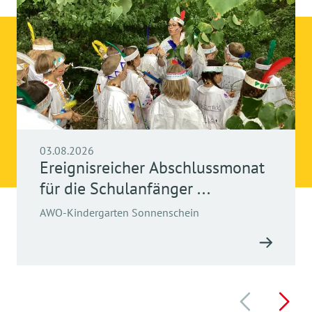
03.08.2026
Ereignisreicher Abschlussmonat
für die Schulanfänger ...
AWO-Kindergarten Sonnenschein