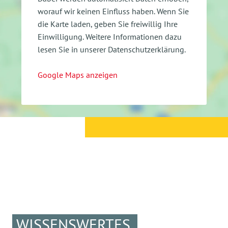
worauf wir keinen Einfluss haben. Wenn Sie
die Karte laden, geben Sie freiwillig Ihre
Einwilligung.
Weitere Informationen dazu
lesen Sie in unserer Datenschutzerklärung.
Google Maps anzeigen
WISSENSWERTES