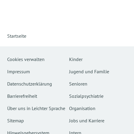
Startseite
Cookies verwalten
Kinder
Impressum
Jugend und Familie
Datenschutzerklärung
Senioren
Barrierefreiheit
Sozialpsychiatrie
Über uns in Leichter Sprache
Organisation
Sitemap
Jobs und Karriere
Hinweisgebersystem
Intern