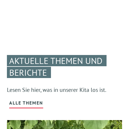
AKTUELLE THEMEN UND
BERICHTE
Lesen Sie hier, was in unserer Kita los ist.
ALLE THEMEN