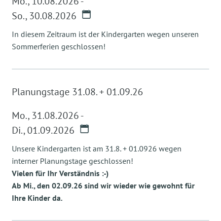
Mo.
,
10.08.2026
-
So.
,
30.08.2026
In diesem Zeitraum ist der Kindergarten wegen unseren
Sommerferien geschlossen!
Planungstage 31.08. + 01.09.26
Mo.
,
31.08.2026
-
Di.
,
01.09.2026
Unsere Kindergarten ist am 31.8. + 01.0926 wegen
interner Planungstage geschlossen!
Vielen für Ihr Verständnis :-)
Ab Mi., den 02.09.26 sind wir wieder wie gewohnt für
Ihre Kinder da.