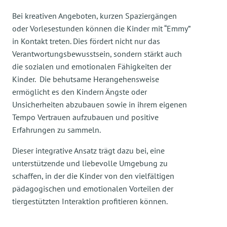
Bei kreativen Angeboten, kurzen Spaziergängen
oder Vorlesestunden können die Kinder mit “Emmy”
in Kontakt treten. Dies fördert nicht nur das
Verantwortungsbewusstsein, sondern stärkt auch
die sozialen und emotionalen Fähigkeiten der
Kinder. Die behutsame Herangehensweise
ermöglicht es den Kindern Ängste oder
Unsicherheiten abzubauen sowie in ihrem eigenen
Tempo Vertrauen aufzubauen und positive
Erfahrungen zu sammeln.
Dieser integrative Ansatz trägt dazu bei, eine
unterstützende und liebevolle Umgebung zu
schaffen, in der die Kinder von den vielfältigen
pädagogischen und emotionalen Vorteilen der
tiergestützten Interaktion profitieren können.