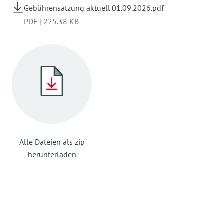
Gebührensatzung aktuell 01.09.2026.pdf
PDF
|
225.38 KB
Alle Dateien als zip
herunterladen