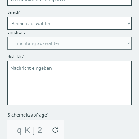
Bereich*
Einrichtung
Nachricht*
Sicherheitsabfrage*