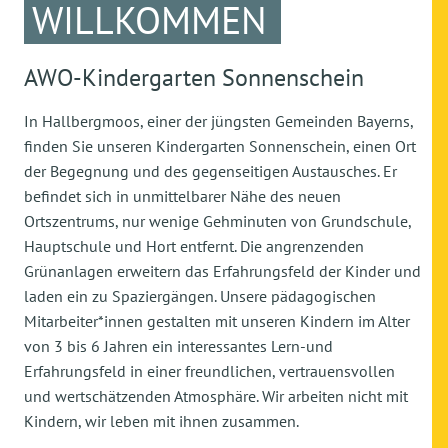
WILLKOMMEN
AWO-Kindergarten Sonnenschein
In Hallbergmoos, einer der jüngsten Gemeinden Bayerns,
finden Sie unseren Kindergarten Sonnenschein, einen Ort
der Begegnung und des gegenseitigen Austausches. Er
befindet sich in unmittelbarer Nähe des neuen
Ortszentrums, nur wenige Gehminuten von Grundschule,
Hauptschule und Hort entfernt. Die angrenzenden
Grünanlagen erweitern das Erfahrungsfeld der Kinder und
laden ein zu Spaziergängen. Unsere pädagogischen
Mitarbeiter*innen gestalten mit unseren Kindern im Alter
von 3 bis 6 Jahren ein interessantes Lern-und
Erfahrungsfeld in einer freundlichen, vertrauensvollen
und wertschätzenden Atmosphäre. Wir arbeiten nicht mit
Kindern, wir leben mit ihnen zusammen.