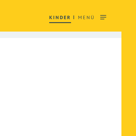
KINDER
MENÜ