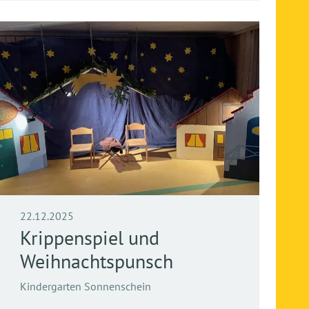
22.12.2025
Krippenspiel und
Weihnachtspunsch
Kindergarten Sonnenschein