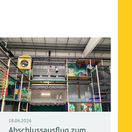
18.06.2026
Abschlussausflug zum