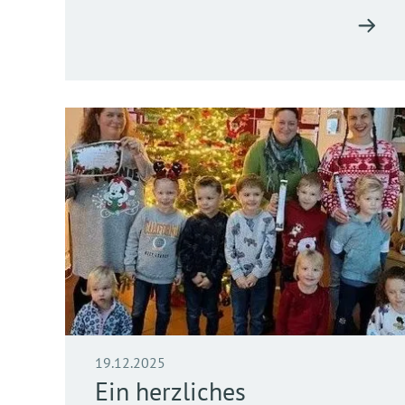
19.12.2025
Ein herzliches