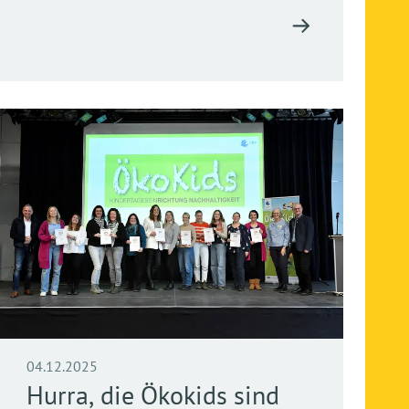
04.12.2025
Hurra, die Ökokids sind