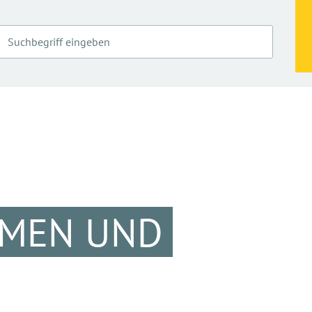
EMEN UND