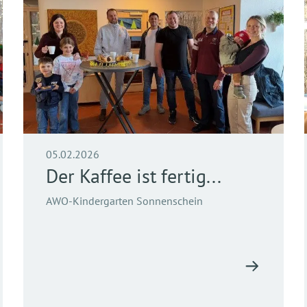
05.02.2026
Der Kaffee ist fertig...
AWO-Kindergarten Sonnenschein