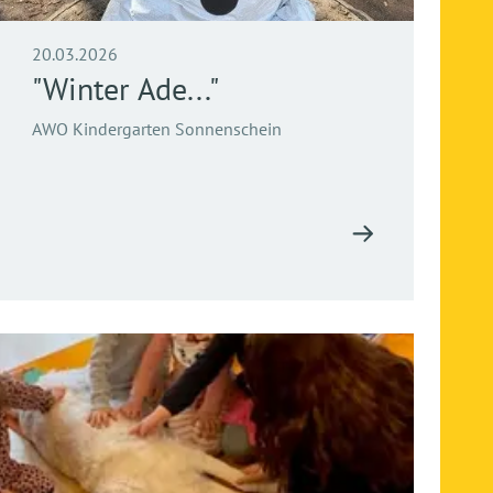
20.03.2026
"Winter Ade..."
AWO Kindergarten Sonnenschein