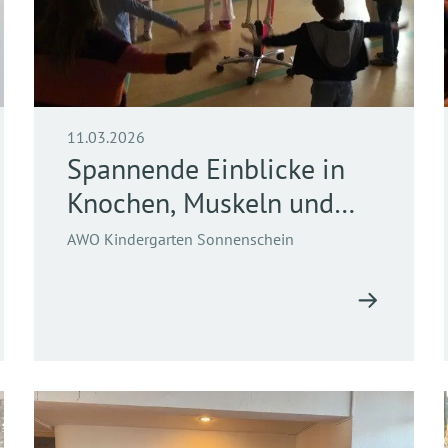
11.03.2026
Spannende Einblicke in
Knochen, Muskeln und
Bewegung
AWO Kindergarten Sonnenschein