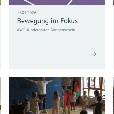
17.04.2026
Bewegung im Fokus
AWO-Kindergarten Sonnenschein