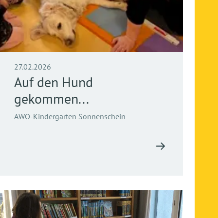
27.02.2026
Auf den Hund
gekommen...
AWO-Kindergarten Sonnenschein