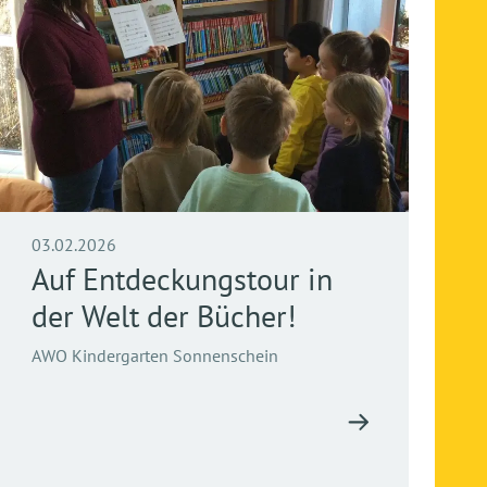
03.02.2026
Auf Entdeckungstour in
der Welt der Bücher!
AWO Kindergarten Sonnenschein