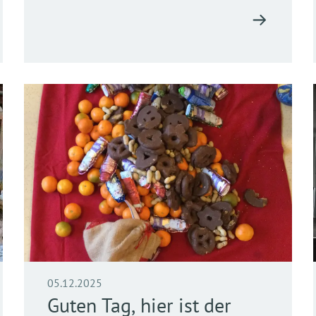
05.12.2025
Guten Tag, hier ist der