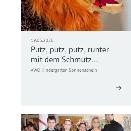
19.03.2026
Putz, putz, putz, runter
mit dem Schmutz…
AWO Kindergarten Sonnenschein