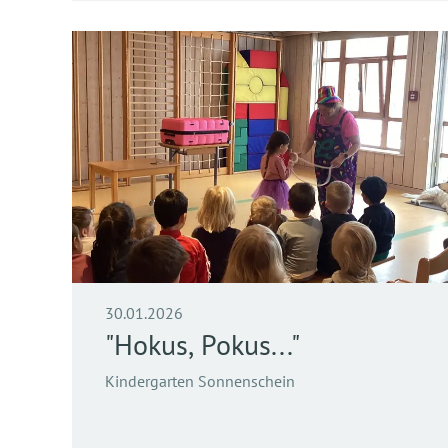
30.01.2026
"Hokus, Pokus..."
Kindergarten Sonnenschein