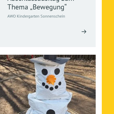
Thema „Bewegung“
AWO Kindergarten Sonnenschein