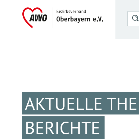
AKTUELLE TH
BERICHTE