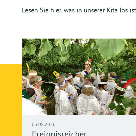
Lesen Sie hier, was in unserer Kita los ist
03.08.2026
Ereignisreicher