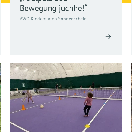
Bewegung juchhe!“
AWO Kindergarten Sonnenschein