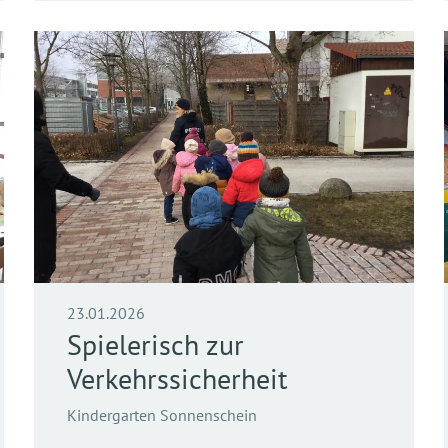
23.01.2026
Spielerisch zur
Verkehrssicherheit
Kindergarten Sonnenschein