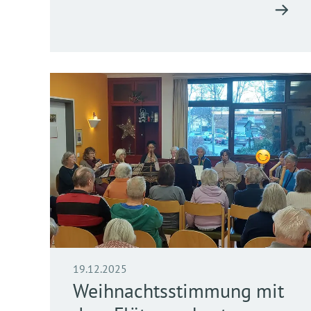
19.12.2025
Weihnachtsstimmung mit