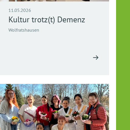
11.05.2026
Kultur trotz(t) Demenz
Wolfratshausen