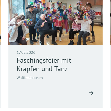
17.02.2026
Faschingsfeier mit
Krapfen und Tanz
Wolfratshausen