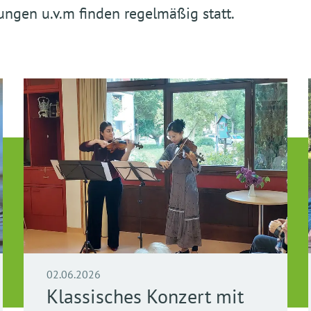
ungen u.v.m finden regelmäßig statt.
02.06.2026
Klassisches Konzert mit