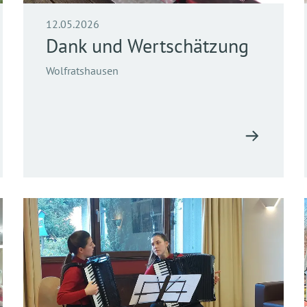
12.05.2026
Dank und Wertschätzung
Wolfratshausen