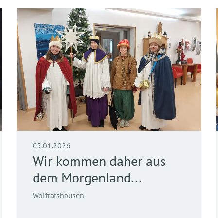
05.01.2026
Wir kommen daher aus
dem Morgenland...
Wolfratshausen