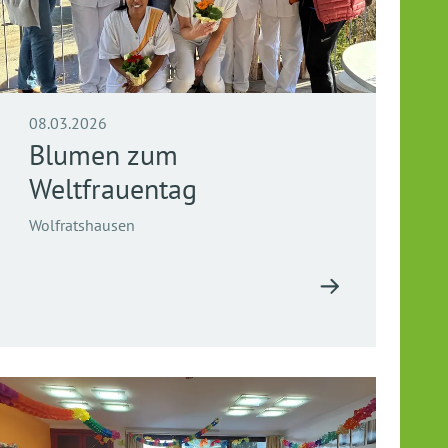
08.03.2026
Blumen zum
Weltfrauentag
Wolfratshausen