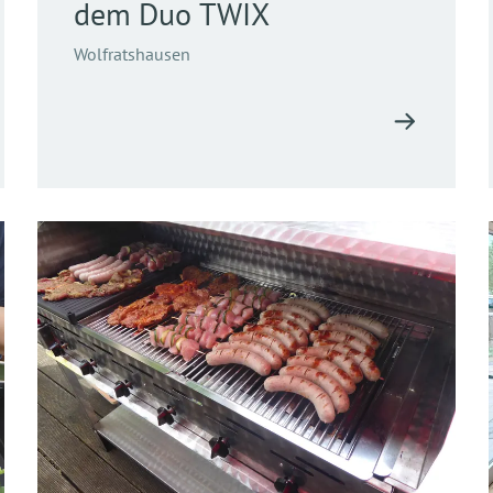
dem Duo TWIX
Wolfratshausen