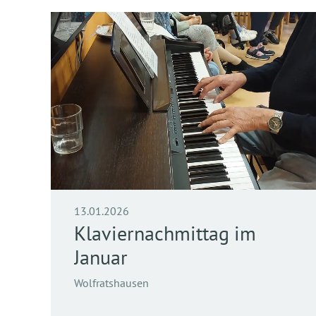
13.01.2026
Klaviernachmittag im
Januar
Wolfratshausen