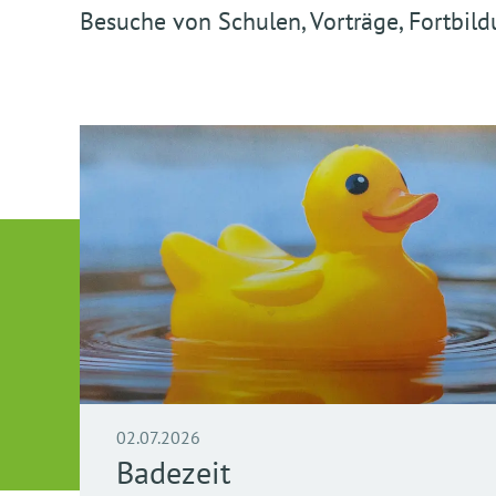
Besuche von Schulen, Vorträge, Fortbild
02.07.2026
Badezeit