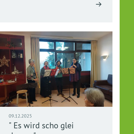
09.12.2025
" Es wird scho glei