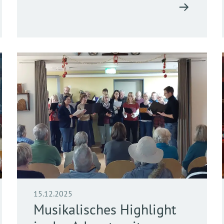
15.12.2025
Musikalisches Highlight