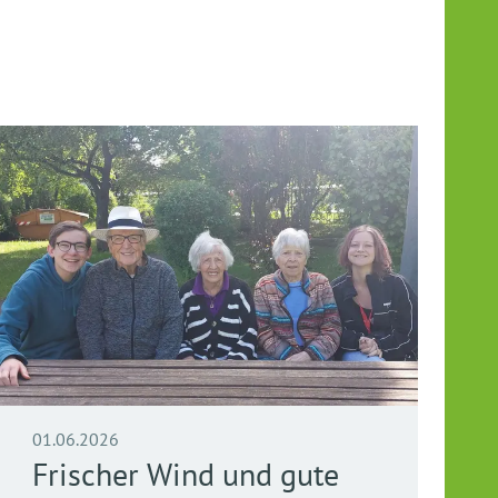
01.06.2026
Frischer Wind und gute