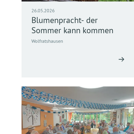
26.05.2026
Blumenpracht- der
Sommer kann kommen
Wolfratshausen