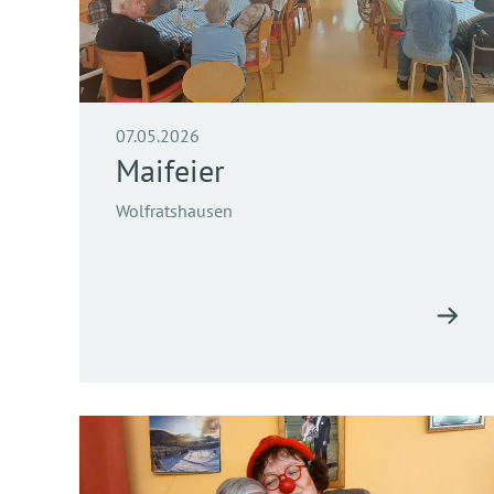
07.05.2026
Maifeier
Wolfratshausen