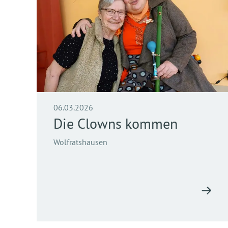
06.03.2026
Die Clowns kommen
Wolfratshausen