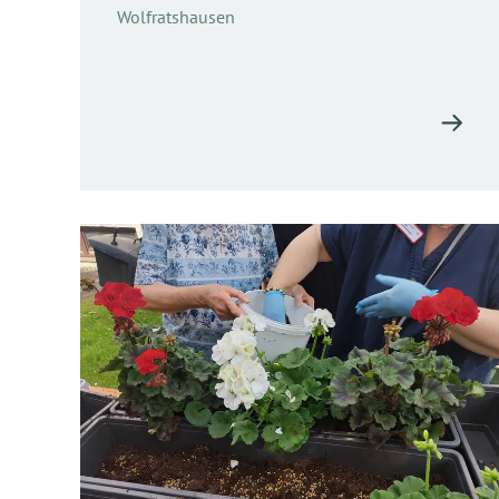
Wolfratshausen