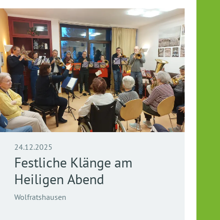
24.12.2025
Festliche Klänge am
Heiligen Abend
Wolfratshausen