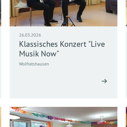
26.03.2026
Klassisches Konzert "Live
Musik Now"
Wolfratshausen