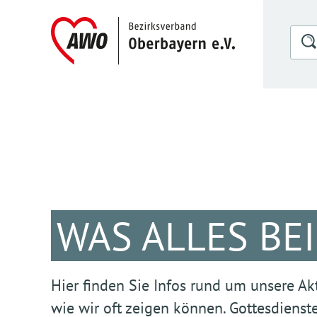
WAS ALLES BE
Hier finden Sie Infos rund um unsere Akti
wie wir oft zeigen können. Gottesdienste