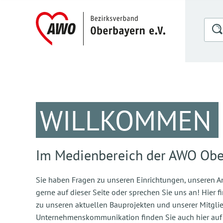
WILLKOMMEN
Im Medienbereich der AWO Obe
Sie haben Fragen zu unseren Einrichtungen, unseren An
gerne auf dieser Seite oder sprechen Sie uns an! Hier 
zu unseren aktuellen Bauprojekten und unserer Mitglie
Unternehmenskommunikation finden Sie auch hier auf d