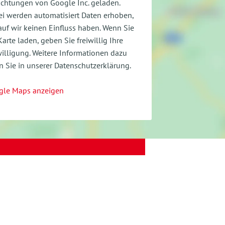
ichtungen von Google Inc. geladen.
i werden automatisiert Daten erhoben,
uf wir keinen Einfluss haben. Wenn Sie
Karte laden, geben Sie freiwillig Ihre
illigung.
Weitere Informationen dazu
n Sie in unserer Datenschutzerklärung.
gle Maps anzeigen