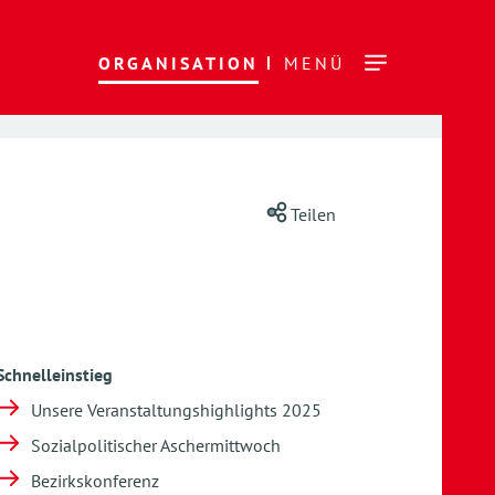
ORGANISATION
MENÜ
Teilen
Schnelleinstieg
Unsere Veranstaltungshighlights 2025
Sozialpolitischer Aschermittwoch
Bezirkskonferenz