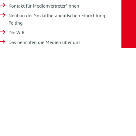
Kontakt für Medienvertreter*innen
Neubau der Sozialtherapeutischen Einrichtung
Peiting
Die WIR
Das berichten die Medien über uns