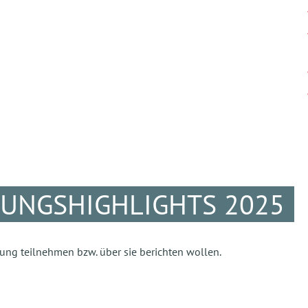
TUNGSHIGHLIGHTS 2025
ltung teilnehmen bzw. über sie berichten wollen.