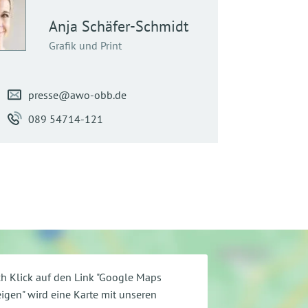
Anja
Schäfer-Schmidt
Grafik und Print
presse@awo-obb.de
089 54714-121
h Klick auf den Link "Google Maps
igen" wird eine Karte mit unseren