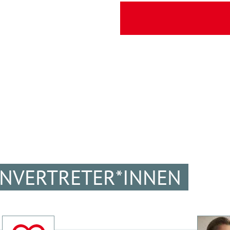
ENVERTRETER*INNEN