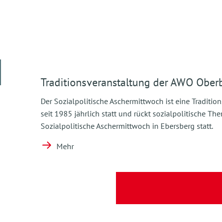
Traditionsveranstaltung der AWO Ober
Der Sozialpolitische Aschermittwoch ist eine Traditio
seit 1985 jährlich statt und rückt sozialpolitische T
Sozialpolitische Aschermittwoch in Ebersberg statt.
Mehr