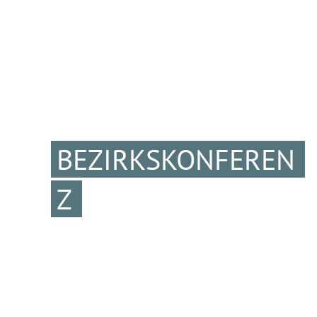
BEZIRKSKONFEREN
Z