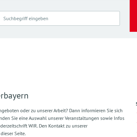
rbayern
geboten oder zu unserer Arbeit? Dann informieren Sie sich
finden Sie eine Auswahl unserer Veranstaltungen sowie Infos
derzeitschrift WIR. Den Kontakt zu unserer
ieser Seite.