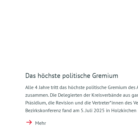
Das höchste politische Gremium
Alle 4 Jahre tritt das höchste politische Gremium de
zusammen. Die Delegierten der Kreisverbände aus g
Präsidium, die Revision und die Vertreter*innen des V
Bezirkskonferenz fand am 5. Juli 2025 in Holzkirchen s
Mehr