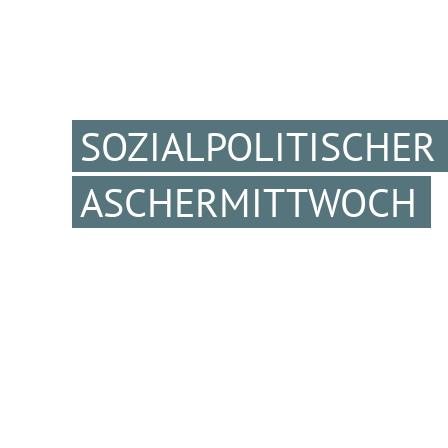
SOZIALPOLITISCHER
ASCHERMITTWOCH