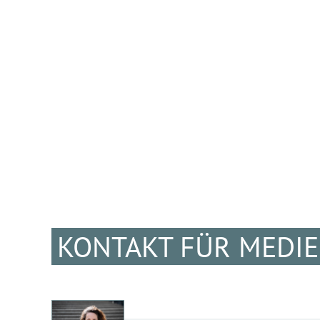
KONTAKT FÜR MEDI