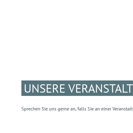
UNSERE VERANSTAL
Sprechen Sie uns gerne an, falls Sie an einer Veransta