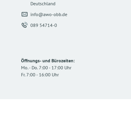
Deutschland
info@awo-obb.de
089 54714-0
Öffnungs- und Bürozeiten
:
Mo.
-
Do.
7:00
-
17:00
Uhr
Fr.
7:00
-
16:00
Uhr