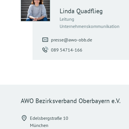
Linda
Quadflieg
Leitung
Unternehmenskommunikation
presse@awo-obb.de
089 54714-166
AWO Bezirksverband Oberbayern e.V.
Edelsbergstraße 10
München