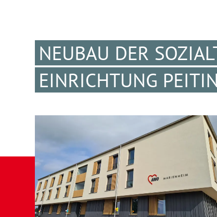
NEUBAU DER SOZIA
EINRICHTUNG PEITI