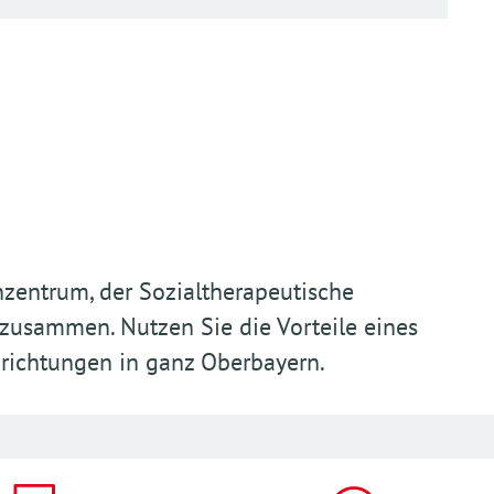
zentrum, der Sozialtherapeutische
zusammen. Nutzen Sie die Vorteile eines
nrichtungen in ganz Oberbayern.