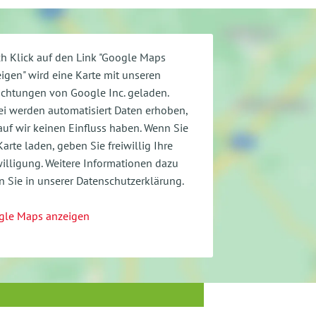
h Klick auf den Link "Google Maps
igen" wird eine Karte mit unseren
ichtungen von Google Inc. geladen.
i werden automatisiert Daten erhoben,
uf wir keinen Einfluss haben. Wenn Sie
Karte laden, geben Sie freiwillig Ihre
illigung.
Weitere Informationen dazu
n Sie in unserer Datenschutzerklärung.
gle Maps anzeigen