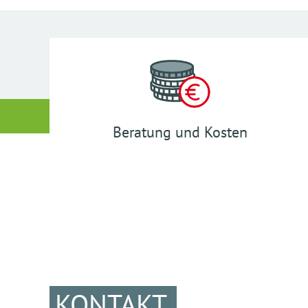
Beratung und Kosten
KONTAKT