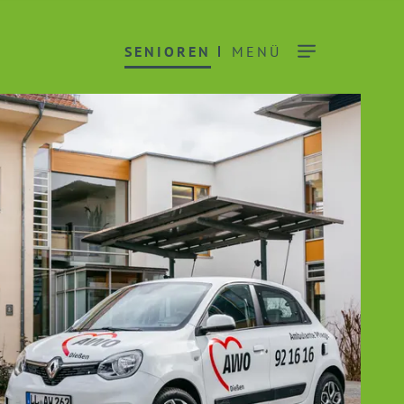
SENIOREN
MENÜ