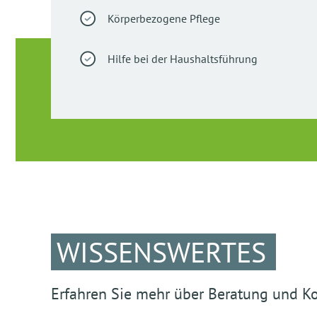
Körperbezogene Pflege
Hilfe bei der Haushaltsführung
WISSENSWERTES
Erfahren Sie mehr über Beratung und K