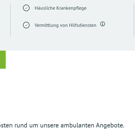
Häusliche Krankenpflege
Vermittlung von Hilfsdiensten
osten rund um unsere ambulanten Angebote.