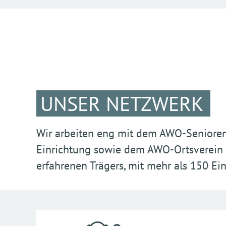
UNSER NETZWERK
Wir arbeiten eng mit dem AWO-Senioren
Einrichtung sowie dem AWO-Ortsverein 
erfahrenen Trägers, mit mehr als 150 Ei