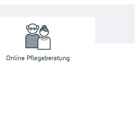
Online Pflegeberatung