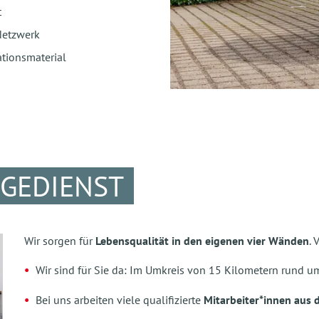
t
Netzwerk
tionsmaterial
EGEDIENST
Wir sorgen für
Lebensqualität in den eigenen vier Wänden
.
Wir sind für Sie da: Im Umkreis von 15 Kilometern rund u
Bei uns arbeiten viele qualifizierte
Mitarbeiter*innen aus 