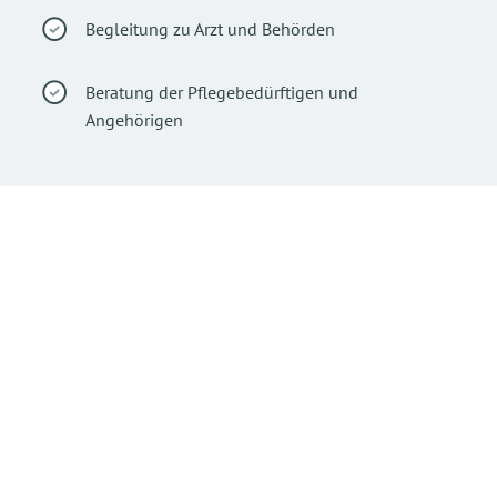
Begleitung zu Arzt und Behörden
Beratung der Pflegebedürftigen und
Angehörigen