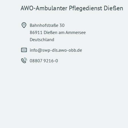
AWO-Ambulanter Pflegedienst Dießen
Bahnhofstraße 30
86911 Dießen am Ammersee
Deutschland
info@swp-dis.awo-obb.de
08807 9216-0