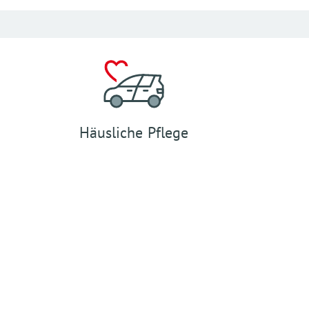
Häusliche Pflege