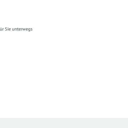
für Sie unterwegs