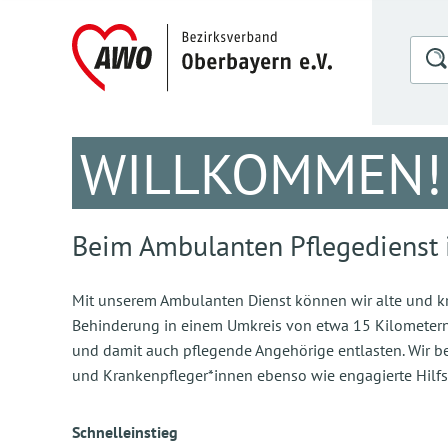
WILLKOMMEN!
Beim Ambulanten Pflegedienst 
Mit unserem Ambulanten Dienst können wir alte und 
Behinderung in einem Umkreis von etwa 15 Kilometer
und damit auch pflegende Angehörige entlasten. Wir be
und Krankenpfleger*innen ebenso wie engagierte Hilfsk
Schnelleinstieg