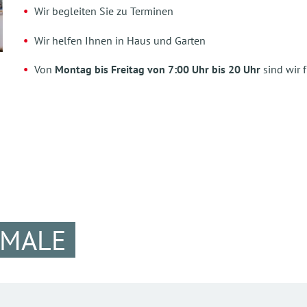
Wir begleiten Sie zu Terminen
Wir helfen Ihnen in Haus und Garten
Von
Montag bis Freitag von 7:00 Uhr bis 20 Uhr
sind wir 
KMALE