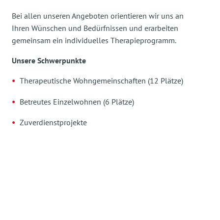
Bei allen unseren Angeboten orientieren wir uns an
Ihren Wünschen und Bedürfnissen und erarbeiten
gemeinsam ein individuelles Therapieprogramm.
Unsere Schwerpunkte
Therapeutische Wohngemeinschaften (12 Plätze)
Betreutes Einzelwohnen (6 Plätze)
Zuverdienstprojekte