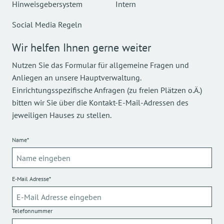
Hinweisgebersystem
Intern
Social Media Regeln
Wir helfen Ihnen gerne weiter
Nutzen Sie das Formular für allgemeine Fragen und
Anliegen an unsere Hauptverwaltung.
Einrichtungsspezifische Anfragen (zu freien Plätzen o.Ä.)
bitten wir Sie über die Kontakt-E-Mail-Adressen des
jeweiligen Hauses zu stellen.
Name*
E-Mail Adresse*
Telefonnummer