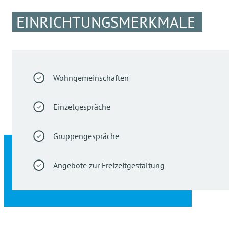
EINRICHTUNGSMERKMALE
Wohngemeinschaften
Einzelgespräche
Gruppengespräche
Angebote zur Freizeitgestaltung