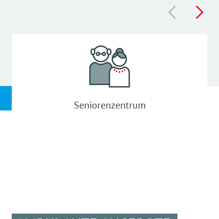
Seniorenzentrum