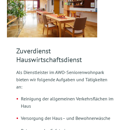
Zuverdienst
Hauswirtschaftsdienst
Als Dienstleister im AWO-Seniorenwohnpark
bieten wir folgende Aufgaben und Tätigkeiten
an:
Reinigung der allgemeinen Verkehrsflächen im
Haus
Versorgung der Haus– und Bewohnerwäsche