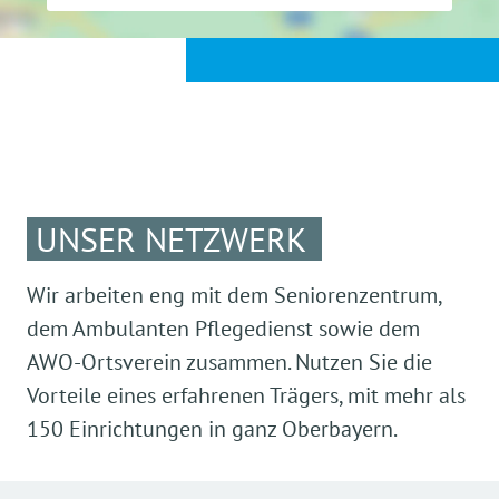
UNSER NETZWERK
Wir arbeiten eng mit dem Seniorenzentrum,
dem Ambulanten Pflegedienst sowie dem
AWO-Ortsverein zusammen. Nutzen Sie die
Vorteile eines erfahrenen Trägers, mit mehr als
150 Einrichtungen in ganz Oberbayern.