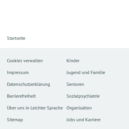
Startseite
Cookies verwalten
Kinder
Impressum
Jugend und Familie
Datenschutzerklärung
Senioren
Barrierefreiheit
Sozialpsychiatrie
Über uns in Leichter Sprache
Organisation
Sitemap
Jobs und Karriere