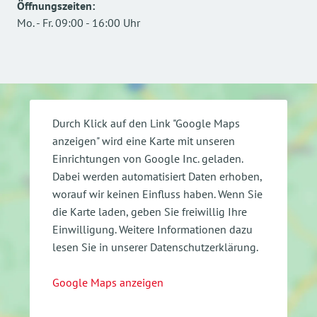
Öffnungszeiten
:
Mo.
-
Fr.
09:00
-
16:00
Uhr
Durch Klick auf den Link "Google Maps
anzeigen" wird eine Karte mit unseren
Einrichtungen von Google Inc. geladen.
Dabei werden automatisiert Daten erhoben,
worauf wir keinen Einfluss haben. Wenn Sie
die Karte laden, geben Sie freiwillig Ihre
Einwilligung.
Weitere Informationen dazu
lesen Sie in unserer Datenschutzerklärung.
Google Maps anzeigen