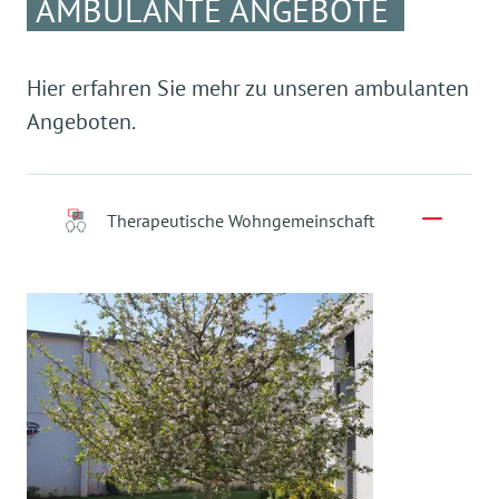
AMBULANTE ANGEBOTE
Hier erfahren Sie mehr zu unseren ambulanten
Angeboten.
Therapeutische Wohngemeinschaft