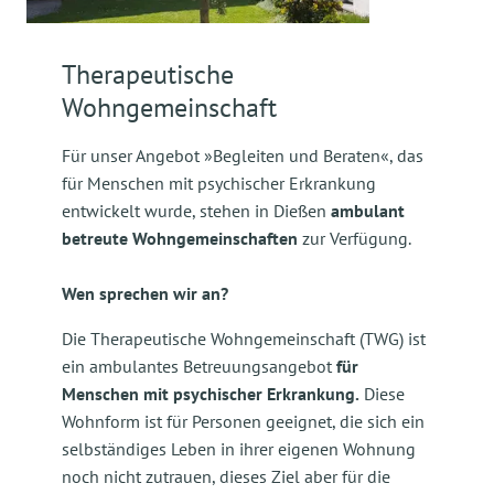
Therapeutische
Wohngemeinschaft
Für unser Angebot »Begleiten und Beraten«, das
für Menschen mit psychischer Erkrankung
entwickelt wurde, stehen in Dießen
ambulant
betreute Wohngemeinschaften
zur Verfügung.
Wen sprechen wir an?
Die Therapeutische Wohngemeinschaft (TWG) ist
ein ambulantes Betreuungsangebot
für
Menschen mit psychischer Erkrankung.
Diese
Wohnform ist für Personen geeignet, die sich ein
selbständiges Leben in ihrer eigenen Wohnung
noch nicht zutrauen, dieses Ziel aber für die