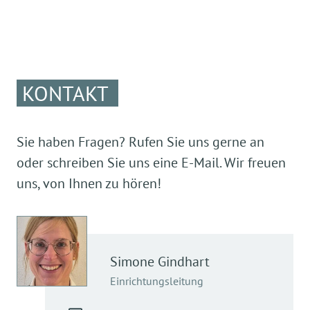
KONTAKT
Sie haben Fragen? Rufen Sie uns gerne an
oder schreiben Sie uns eine E-Mail. Wir freuen
uns, von Ihnen zu hören!
Simone
Gindhart
Einrichtungsleitung