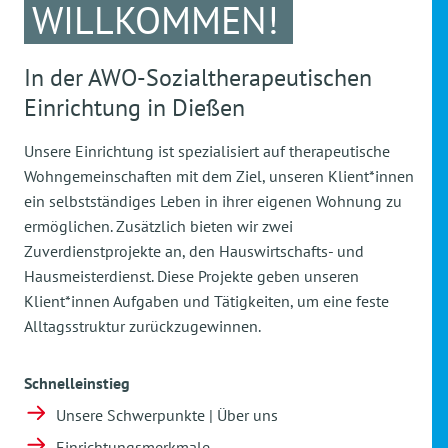
WILLKOMMEN!
In der AWO-Sozialtherapeutischen
Einrichtung in Dießen
Unsere Einrichtung ist spezialisiert auf therapeutische
Wohngemeinschaften mit dem Ziel, unseren Klient*innen
ein selbstständiges Leben in ihrer eigenen Wohnung zu
ermöglichen. Zusätzlich bieten wir zwei
Zuverdienstprojekte an, den Hauswirtschafts- und
Hausmeisterdienst. Diese Projekte geben unseren
Klient*innen Aufgaben und Tätigkeiten, um eine feste
Alltagsstruktur zurückzugewinnen.
Schnelleinstieg
Unsere Schwerpunkte | Über uns
Einrichtungsmerkmale