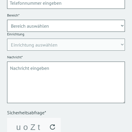
Bereich*
Einrichtung
Nachricht*
Sicherheitsabfrage*