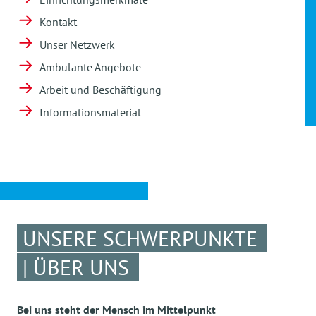
Kontakt
Unser Netzwerk
Ambulante Angebote
Arbeit und Beschäftigung
Informationsmaterial
UNSERE SCHWERPUNKTE
| ÜBER UNS
Bei uns steht der Mensch im Mittelpunkt