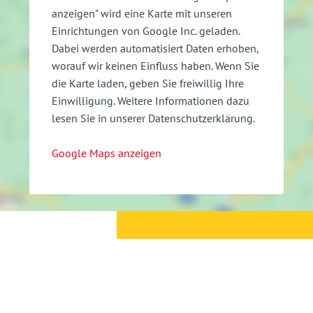
anzeigen" wird eine Karte mit unseren
Einrichtungen von Google Inc. geladen.
Dabei werden automatisiert Daten erhoben,
worauf wir keinen Einfluss haben. Wenn Sie
die Karte laden, geben Sie freiwillig Ihre
Einwilligung.
Weitere Informationen dazu
lesen Sie in unserer Datenschutzerklärung.
Google Maps anzeigen