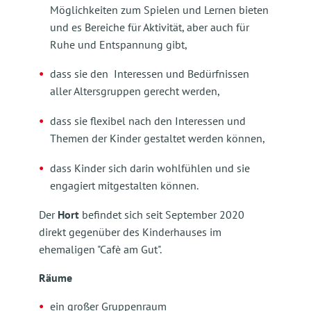
Möglichkeiten zum Spielen und Lernen bieten
und es Bereiche für Aktivität, aber auch für
Ruhe und Entspannung gibt,
dass sie den Interessen und Bedürfnissen
aller Altersgruppen gerecht werden,
dass sie flexibel nach den Interessen und
Themen der Kinder gestaltet werden können,
dass Kinder sich darin wohlfühlen und sie
engagiert mitgestalten können.
Der
Hort
befindet sich seit September 2020
direkt gegenüber des Kinderhauses im
ehemaligen "Cafè am Gut".
Räume
ein großer Gruppenraum