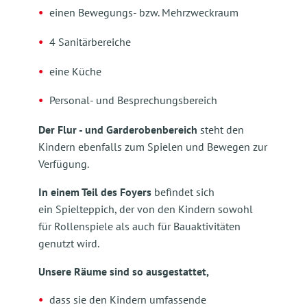
einen Bewegungs- bzw. Mehrzweckraum
4 Sanitärbereiche
eine Küche
Personal- und Besprechungsbereich
Der Flur - und Garderobenbereich
steht den
Kindern ebenfalls zum Spielen und Bewegen zur
Verfügung.
In einem Teil des Foyers
befindet sich
ein Spielteppich, der von den Kindern sowohl
für Rollenspiele als auch für Bauaktivitäten
genutzt wird.
Unsere Räume sind so ausgestattet,
dass sie den Kindern umfassende