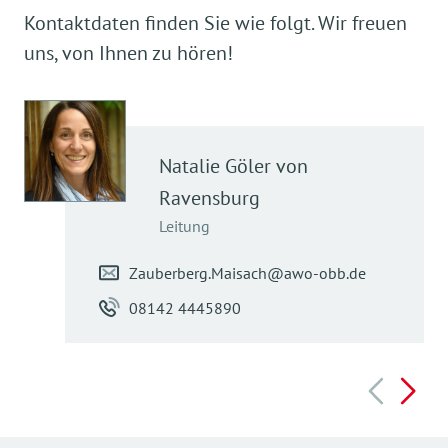
Kontaktdaten finden Sie wie folgt. Wir freuen
uns, von Ihnen zu hören!
Natalie
Göler von
Ravensburg
Leitung
Zauberberg.Maisach@awo-obb.de
08142 4445890