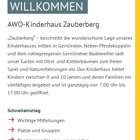
WILLKOMMEN
AWO-Kinderhaus Zauberberg
„Zauberberg“ – beschreibt die wunderschöne Lage unseres
Kinderhauses mitten in Gernlinden. Neben Pferdekoppeln
und dem nahegelegenen Gernlindner Badeweiher lädt
unser Garten mit Obst- und Kletterbäumen zum freien
Spiel und Naturerfahrungen ein. Das Kinderhaus bietet
Kindern zwischen 0 und 10 Jahren und deren Familien ein
vielfältiges Angebot und ist ganztägig von 7:00 Uhr bis
17:00 Uhr geöffnet.
Schnelleinstieg
Wichtige Mitteilungen
Plätze und Gruppen