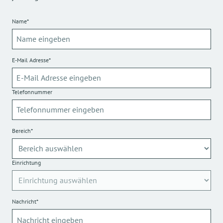
Name*
E-Mail Adresse*
Telefonnummer
Bereich*
Einrichtung
Nachricht*