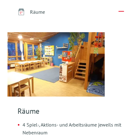
Räume
Räume
4 Spiel-, Aktions- und Arbeitsräume jeweils mit
Nebenraum