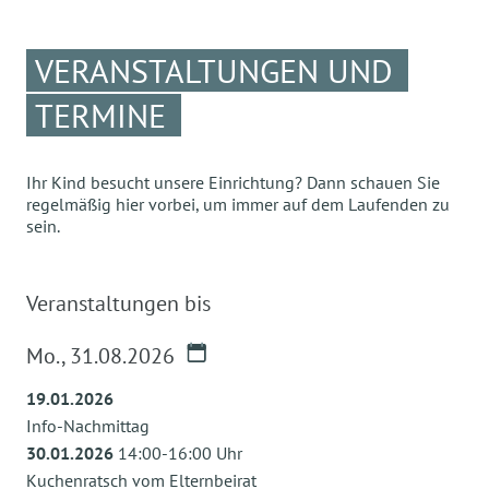
VERANSTALTUNGEN UND
TERMINE
Ihr Kind besucht unsere Einrichtung? Dann schauen Sie
regelmäßig hier vorbei, um immer auf dem Laufenden zu
sein.
Veranstaltungen bis
Mo.
,
31.08.2026
19.01.2026
Info-Nachmittag
30.01.2026
14:00-16:00 Uhr
Kuchenratsch vom Elternbeirat