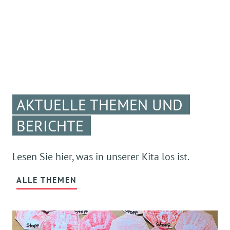
AKTUELLE THEMEN UND
BERICHTE
Lesen Sie hier, was in unserer Kita los ist.
ALLE THEMEN