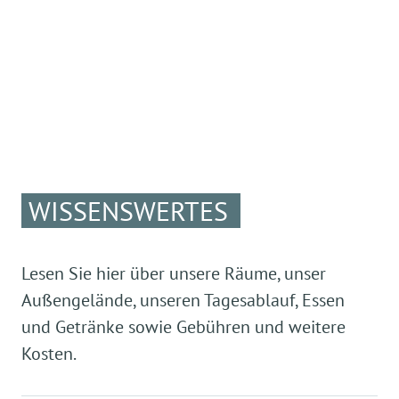
WISSENSWERTES
Lesen Sie hier über unsere Räume, unser
Außengelände, unseren Tagesablauf, Essen
und Getränke sowie Gebühren und weitere
Kosten.