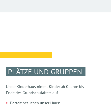
PLÄTZE UND GRUPPEN
Unser Kinderhaus nimmt Kinder ab 0 Jahre bis
Ende des Grundschulalters auf.
Derzeit besuchen unser Haus: