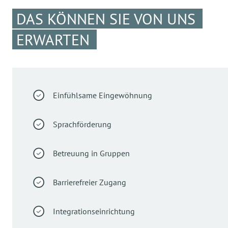
DAS KÖNNEN SIE VON UNS
ERWARTEN
Einfühlsame Eingewöhnung
Sprachförderung
Betreuung in Gruppen
Barrierefreier Zugang
Integrationseinrichtung