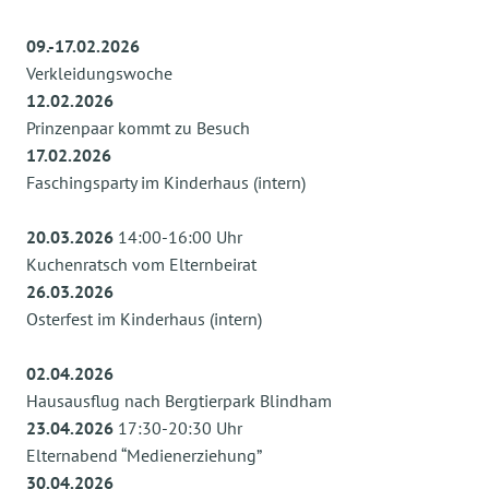
09.-17.02.2026
Verkleidungswoche
12.02.2026
Prinzenpaar kommt zu Besuch
17.02.2026
Faschingsparty im Kinderhaus (intern)
20.03.2026
14:00-16:00 Uhr
Kuchenratsch vom Elternbeirat
26.03.2026
Osterfest im Kinderhaus (intern)
02.04.2026
Hausausflug nach Bergtierpark Blindham
23.04.2026
17:30-20:30 Uhr
Elternabend “Medienerziehung”
30.04.2026