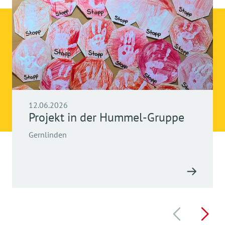
12.06.2026
Projekt in der Hummel-Gruppe
Gernlinden