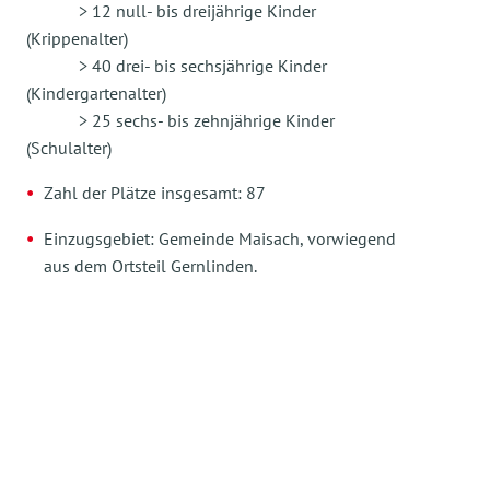
> 12 null- bis dreijährige Kinder
(Krippenalter)
> 40 drei- bis sechsjährige Kinder
(Kindergartenalter)
> 25 sechs- bis zehnjährige Kinder
(Schulalter)
Zahl der Plätze insgesamt: 87
Einzugsgebiet: Gemeinde Maisach, vorwiegend
aus dem Ortsteil Gernlinden.