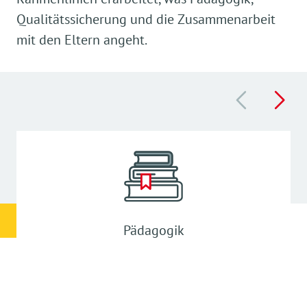
Qualitätssicherung und die Zusammenarbeit
mit den Eltern angeht.
Pädagogik