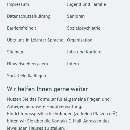
Impressum
Jugend und Familie
Datenschutzerklärung
Senioren
Barrierefreiheit
Sozialpsychiatrie
Über uns in Leichter Sprache
Organisation
Sitemap
Jobs und Karriere
Hinweisgebersystem
Intern
Social Media Regeln
Wir helfen Ihnen gerne weiter
Nutzen Sie das Formular für allgemeine Fragen und
Anliegen an unsere Hauptverwaltung.
Einrichtungsspezifische Anfragen (zu freien Plätzen o.Ä.)
bitten wir Sie über die Kontakt-E-Mail-Adressen des
jeweiligen Hauses zu stellen.