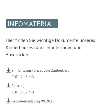
INFOMATERIAL
Hier finden Sie wichtige Dokumente unseres
Kinderhauses zum Herunterladen und
Ausdrucken.
Einrichtungskonzeption Zauberberg
PDF
|
2.45 MB
Satzung
PDF
|
3.09 MB
Gebührensatzung 09.2025