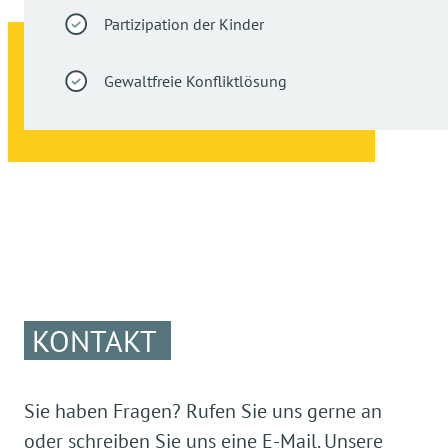
Partizipation der Kinder
Gewaltfreie Konfliktlösung
KONTAKT
Sie haben Fragen? Rufen Sie uns gerne an
oder schreiben Sie uns eine E-Mail. Unsere