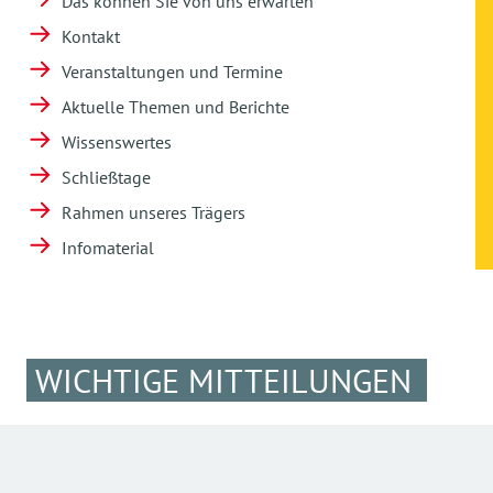
Das können Sie von uns erwarten
Kontakt
Veranstaltungen und Termine
Aktuelle Themen und Berichte
Wissenswertes
Schließtage
Rahmen unseres Trägers
Infomaterial
WICHTIGE MITTEILUNGEN