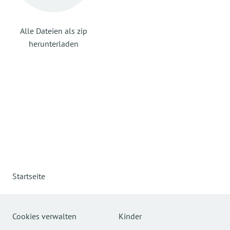
Alle Dateien als zip
herunterladen
Startseite
Cookies verwalten
Kinder