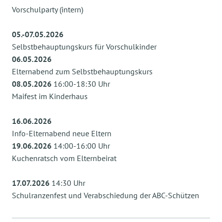
Vorschulparty (intern)
05.-07.05.2026
Selbstbehauptungskurs für Vorschulkinder
06.05.2026
Elternabend zum Selbstbehauptungskurs
08.05.2026
16:00-18:30 Uhr
Maifest im Kinderhaus
16.06.2026
Info-Elternabend neue Eltern
19.06.2026
14:00-16:00 Uhr
Kuchenratsch vom Elternbeirat
17.07.2026
14:30 Uhr
Schulranzenfest und Verabschiedung der ABC-Schützen