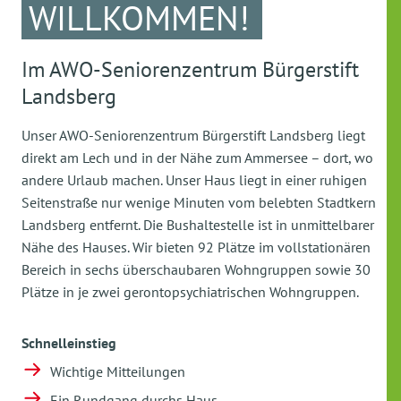
WILLKOMMEN!
Im AWO-Seniorenzentrum Bürgerstift
Landsberg
Unser AWO-Seniorenzentrum Bürgerstift Landsberg liegt
direkt am Lech und in der Nähe zum Ammersee – dort, wo
andere Urlaub machen. Unser Haus liegt in einer ruhigen
Seitenstraße nur wenige Minuten vom belebten Stadtkern
Landsberg entfernt. Die Bushaltestelle ist in unmittelbarer
Nähe des Hauses. Wir bieten 92 Plätze im vollstationären
Bereich in sechs überschaubaren Wohngruppen sowie 30
Plätze in je zwei gerontopsychiatrischen Wohngruppen.
Schnelleinstieg
Wichtige Mitteilungen
Ein Rundgang durchs Haus