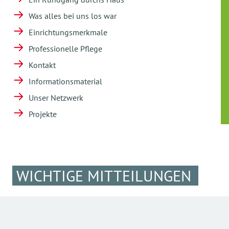
Was alles bei uns los war
Einrichtungsmerkmale
Professionelle Pflege
Kontakt
Informationsmaterial
Unser Netzwerk
Projekte
WICHTIGE MITTEILUNGEN