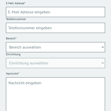
E-Mail Adresse*
Telefonnummer
Bereich*
Einrichtung
Nachricht*