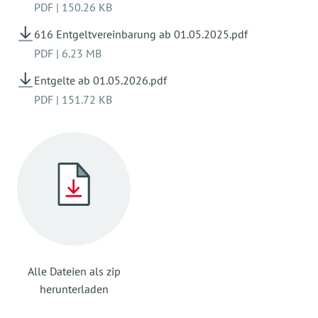
PDF
|
150.26 KB
616 Entgeltvereinbarung ab 01.05.2025.pdf
PDF
|
6.23 MB
Entgelte ab 01.05.2026.pdf
PDF
|
151.72 KB
Alle Dateien als zip
herunterladen