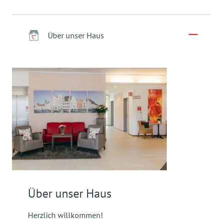
Über unser Haus
Über unser Haus
Herzlich willkommen!