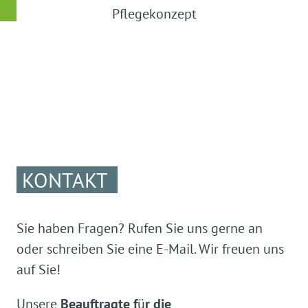
Pflegekonzept
KONTAKT
Sie haben Fragen? Rufen Sie uns gerne an
oder schreiben Sie eine E-Mail. Wir freuen uns
auf Sie!
Unsere
Beauftragte f
ü
r die