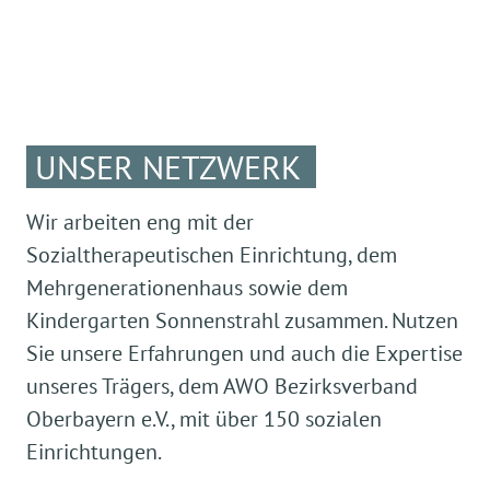
UNSER NETZWERK
Wir arbeiten eng mit der
Sozialtherapeutischen Einrichtung, dem
Mehrgenerationenhaus sowie dem
Kindergarten Sonnenstrahl zusammen. Nutzen
Sie unsere Erfahrungen und auch die Expertise
unseres Trägers, dem AWO Bezirksverband
Oberbayern e.V., mit über 150 sozialen
Einrichtungen.