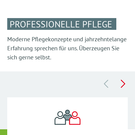
PROFESSIONELLE PFLEGE
Moderne Pflegekonzepte und jahrzehntelange
Erfahrung sprechen für uns. Überzeugen Sie
sich gerne selbst.