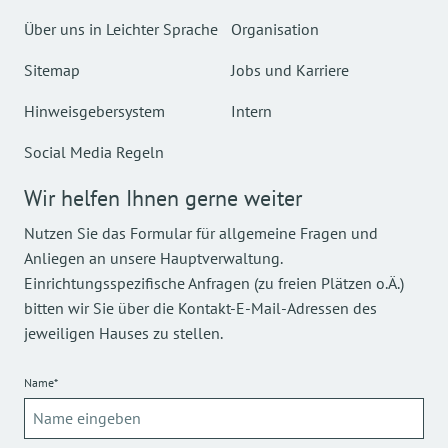
Über uns in Leichter Sprache
Organisation
Sitemap
Jobs und Karriere
Hinweisgebersystem
Intern
Social Media Regeln
Wir helfen Ihnen gerne weiter
Nutzen Sie das Formular für allgemeine Fragen und
Anliegen an unsere Hauptverwaltung.
Einrichtungsspezifische Anfragen (zu freien Plätzen o.Ä.)
bitten wir Sie über die Kontakt-E-Mail-Adressen des
jeweiligen Hauses zu stellen.
Name*