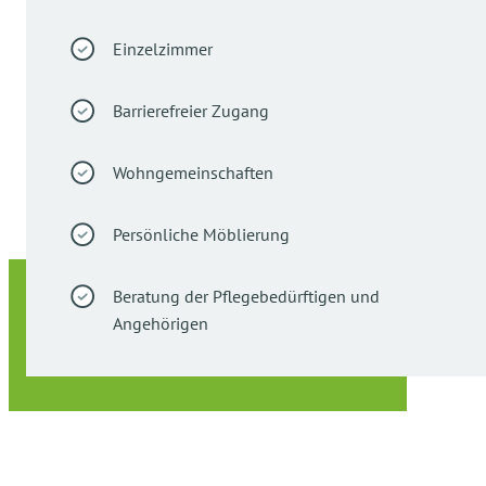
Einzelzimmer
Barrierefreier Zugang
Wohngemeinschaften
Persönliche Möblierung
Beratung der Pflegebedürftigen und
Angehörigen