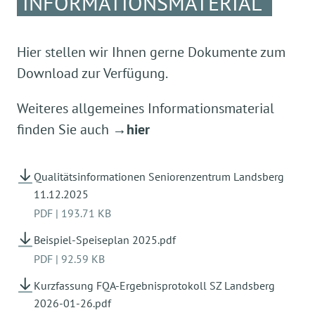
INFORMATIONSMATERIAL
Hier stellen wir Ihnen gerne Dokumente zum
Download zur Verfügung.
Weiteres allgemeines Informationsmaterial
finden Sie auch
→hier
Qualitätsinformationen Seniorenzentrum Landsberg
11.12.2025
PDF
|
193.71 KB
Beispiel-Speiseplan 2025.pdf
PDF
|
92.59 KB
Kurzfassung FQA-Ergebnisprotokoll SZ Landsberg
2026-01-26.pdf