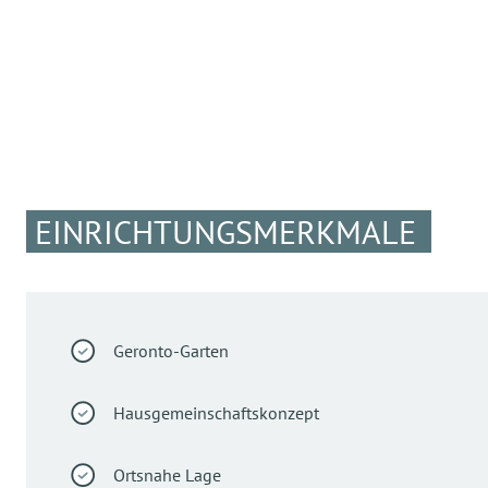
EINRICHTUNGSMERKMALE
Geronto-Garten
Hausgemeinschaftskonzept
Ortsnahe Lage