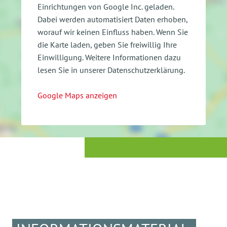
Einrichtungen von Google Inc. geladen.
Dabei werden automatisiert Daten erhoben,
worauf wir keinen Einfluss haben. Wenn Sie
die Karte laden, geben Sie freiwillig Ihre
Einwilligung.
Weitere Informationen dazu
lesen Sie in unserer Datenschutzerklärung.
Google Maps anzeigen