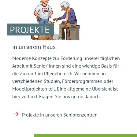
PROJEKTE
in unserem Haus.
Moderne Konzepte zur Förderung unserer täglichen
Arbeit mit Senior*innen sind eine wichtige Basis für
die Zukunft im Pflegebereich. Wir nehmen an
verschiedenen Studien, Förderprogrammen oder
Modellprojekten teil. Eine allgemeine Übersicht ist
hier verlinkt. Fragen Sie uns gerne danach.
Projekte in unseren Seniorenzentren