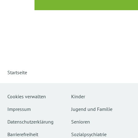
Startseite
Cookies verwalten
Kinder
Impressum
Jugend und Familie
Datenschutzerklärung
Senioren
Barrierefreiheit
Sozialpsychiatrie