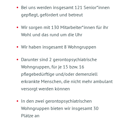
Bei uns werden insgesamt 121 Senior*innen
gepflegt, gefördert und betreut
Wir sorgen mit 130 Mitarbeiter*innen für ihr
Wohl und das rund um die Uhr
Wir haben insgesamt 8 Wohngruppen
Darunter sind 2 gerontopsychiatrische
Wohngruppen, für je 15 bzw. 16
pflegebedürftige und/oder demenziell
erkrankte Menschen, die nicht mehr ambulant
versorgt werden können
In den zwei gerontopsychiatrischen
Wohngruppen bieten wir insgesamt 30
Plätze an