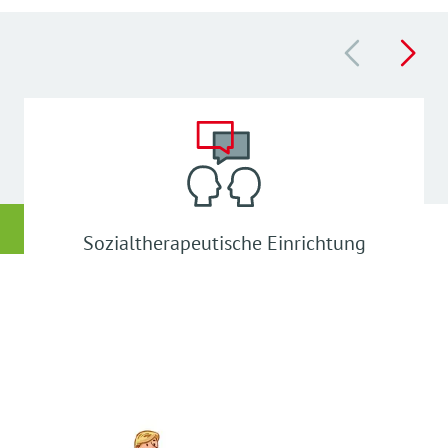
Sozialtherapeutische Einrichtung