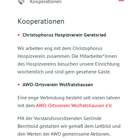
Kooperationen
Kooperationen
Christophorus Hospizverein Geretsried
Wir arbeiten eng mit dem Christophorus
Hospizverein zusammen. Die Mitarbeiter*innen
des Hospizvereins besuchen unsere Einrichtung
wöchentlich und sind gern gesehene Gäste.
AWO-Ortsverein Wolfratshausen
Eine enge Verbindung besteht seit vielen Jahren
mit dem
AWO-Ortsverein Wolfratshausen e.V
.
Mit der Vorstandsvorsitzenden Gerlinde
Berchtold gestalten wir gemäß dem Leitbild und
den Werten der AWO gemeinsame Aktionen.