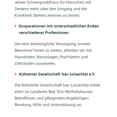
reinen Schwerpunkthaus für Menschen mit
Demenz mehr über den Umgang und die
Krankheit Demenz kennen zu lernen.
Kooperationen mit unterschiedlichen Ärzten
verschiedener Professionen
Um eine bestmögliche Versorgung unserer
Bewohner*innen zu bieten, arbeiten wir mit
Hausärzten, Neurologen, Psychiatern und
Zahnärzten zusammen.
Alzheimer Gesellschaft Isar-Loisachtal e.V.
Die Alzheimer Gesellschaft Isar-Loisachtal bietet
allen im Landkreis Bad Tölz-Wolfratshausen
Betroffenen und pflegenden Angehörigen
Beratung, Hilfe und Unterstützung an.