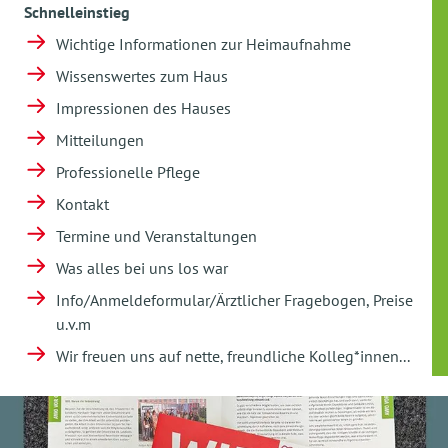
Schnelleinstieg
Wichtige Informationen zur Heimaufnahme
Wissenswertes zum Haus
Impressionen des Hauses
Mitteilungen
Professionelle Pflege
Kontakt
Termine und Veranstaltungen
Was alles bei uns los war
Info/Anmeldeformular/Ärztlicher Fragebogen, Preise
u.v.m
Wir freuen uns auf nette, freundliche Kolleg*innen...