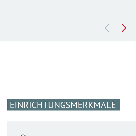
EINRICHTUNGSMERKMALE