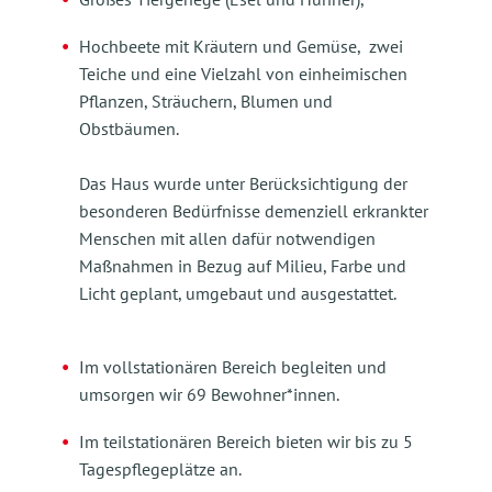
Hochbeete mit Kräutern und Gemüse, zwei
Teiche und eine Vielzahl von einheimischen
Pflanzen, Sträuchern, Blumen und
Obstbäumen.
Das Haus wurde unter Berücksichtigung der
besonderen Bedürfnisse demenziell erkrankter
Menschen mit allen dafür notwendigen
Maßnahmen in Bezug auf Milieu, Farbe und
Licht geplant, umgebaut und ausgestattet.
Im vollstationären Bereich begleiten und
umsorgen wir 69 Bewohner*innen.
Im teilstationären Bereich bieten wir bis zu 5
Tagespflegeplätze an.