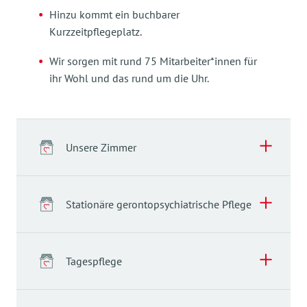
Hinzu kommt ein buchbarer
Kurzzeitpflegeplatz.
Wir sorgen mit rund 75 Mitarbeiter*innen für
ihr Wohl und das rund um die Uhr.
Unsere Zimmer
Stationäre gerontopsychiatrische Pflege
Tagespflege