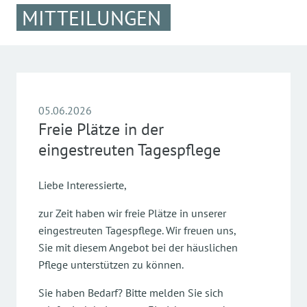
MITTEILUNGEN
05.06.2026
Freie Plätze in der
eingestreuten Tagespflege
Liebe Interessierte,
zur Zeit haben wir freie Plätze in unserer
eingestreuten Tagespflege. Wir freuen uns,
Sie mit diesem Angebot bei der häuslichen
Pflege unterstützen zu können.
Sie haben Bedarf? Bitte melden Sie sich