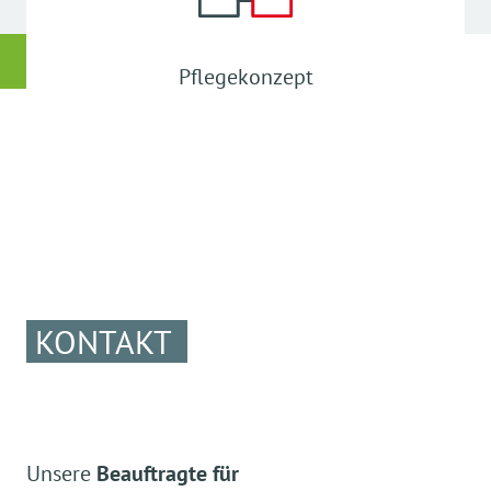
Pflegekonzept
KONTAKT
Unsere
Beauftragte für