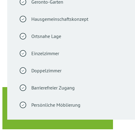
Geronto-Garten
Hausgemeinschaftskonzept
Ortsnahe Lage
Einzelzimmer
Doppelzimmer
Barrierefreier Zugang
Persönliche Möblierung