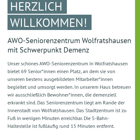
HERZLICH
WILLKOMMEN!
AWO-Seniorenzentrum Wolfratshausen
mit Schwerpunkt Demenz
Unser schönes AWO-Seniorenzentrum in Wolfratshausen
bietet 69 Senior*innen einen Platz, an dem sie von
unseren bestens ausgebildeten Mitarbeiter*innen
begleitet und umsorgt werden. In unserem Haus betreuen
wir ausschließlich Bewohner*innen, die demenziell
erkrankt sind. Das Seniorenzentrum liegt am Rande der
Innenstadt von Wolfratshausen. Das Stadtzentrum ist zu
Fuß in wenigen Minuten erreichbar. Die S-Bahn-
Haltestelle ist fußläufig rund 15 Minuten entfernt.