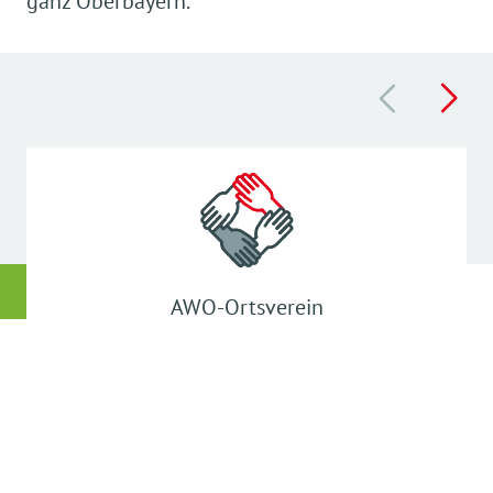
ganz Oberbayern.
AWO-Ortsverein