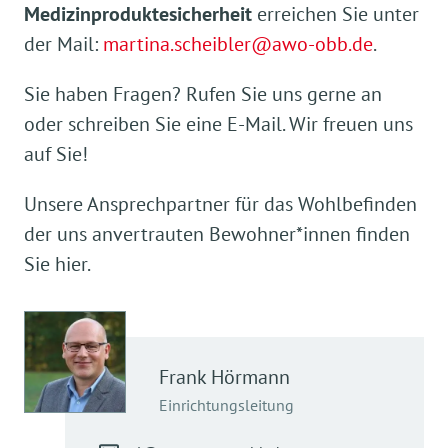
Medizinproduktesicherheit
erreichen Sie unter
der Mail:
martina.scheibler@awo-obb.de
.
Sie haben Fragen? Rufen Sie uns gerne an
oder schreiben Sie eine E-Mail. Wir freuen uns
auf Sie!
Unsere Ansprechpartner für das Wohlbefinden
der uns anvertrauten Bewohner*innen finden
Sie hier.
Frank
Hörmann
Einrichtungsleitung