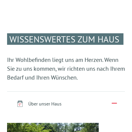
WISSENSWERTES ZUM HAUS
Ihr Wohlbefinden liegt uns am Herzen. Wenn
Sie zu uns kommen, wir richten uns nach Ihrem
Bedarf und Ihren Wünschen.
Über unser Haus