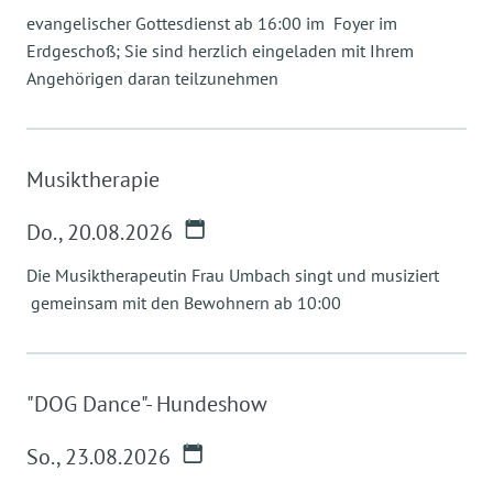
evangelischer Gottesdienst ab 16:00 im Foyer im
Erdgeschoß; Sie sind herzlich eingeladen mit Ihrem
Angehörigen daran teilzunehmen
Musiktherapie
Do.
,
20.08.2026
Die Musiktherapeutin Frau Umbach singt und musiziert
gemeinsam mit den Bewohnern ab 10:00
"DOG Dance"- Hundeshow
So.
,
23.08.2026