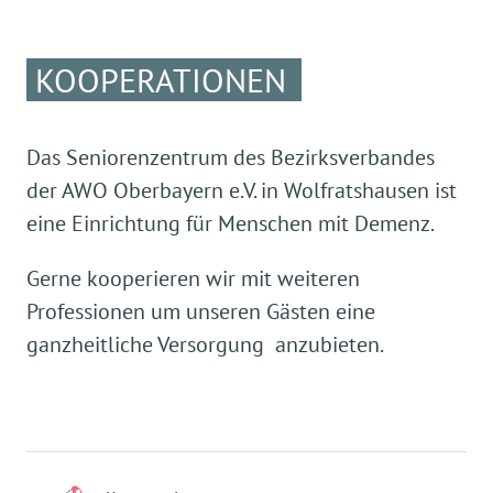
KOOPERATIONEN
Das Seniorenzentrum des Bezirksverbandes
der AWO Oberbayern e.V. in Wolfratshausen ist
eine Einrichtung für Menschen mit Demenz.
Gerne kooperieren wir mit weiteren
Professionen um unseren Gästen eine
ganzheitliche Versorgung anzubieten.