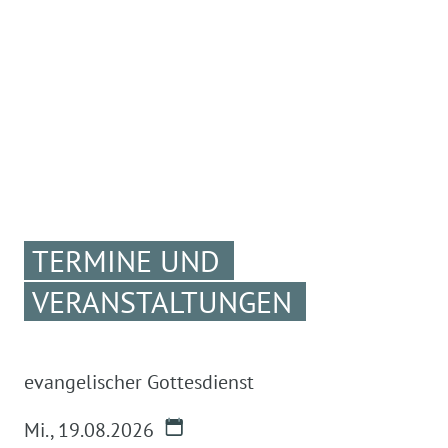
TERMINE UND
VERANSTALTUNGEN
evangelischer Gottesdienst
Mi.
,
19.08.2026