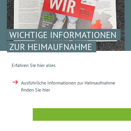
WICHTIGE INFORMATIONEN
ZUR HEIMAUFNAHME
Erfahren Sie hier alles
Ausführliche Informationen zur Heimaufnahme
finden Sie hier