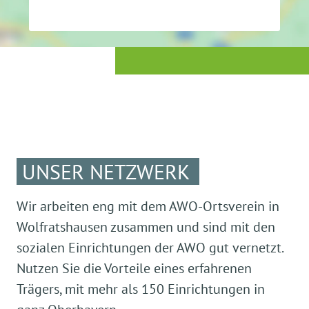
UNSER NETZWERK
Wir arbeiten eng mit dem AWO-Ortsverein in
Wolfratshausen zusammen und sind mit den
sozialen Einrichtungen der AWO gut vernetzt.
Nutzen Sie die Vorteile eines erfahrenen
Trägers, mit mehr als 150 Einrichtungen in