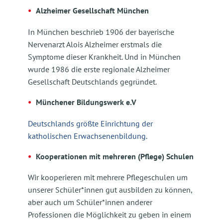
Alzheimer Gesellschaft München
In München beschrieb 1906 der bayerische
Nervenarzt Alois Alzheimer erstmals die
Symptome dieser Krankheit. Und in München
wurde 1986 die erste regionale Alzheimer
Gesellschaft Deutschlands gegründet.
Münchener Bildungswerk e.V
Deutschlands größte Einrichtung der
katholischen Erwachsenenbildung.
Kooperationen mit mehreren (Pflege) Schulen
Wir kooperieren mit mehrere Pflegeschulen um
unserer Schüler*innen gut ausbilden zu können,
aber auch um Schüler*innen anderer
Professionen die Möglichkeit zu geben in einem