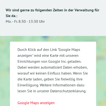
Wir sind gerne zu folgenden Zeiten in der Verwaltung für
Sie da.
:
Mo.
-
Fr.
8:30
-
13:30
Uhr
Durch Klick auf den Link "Google Maps
anzeigen" wird eine Karte mit unseren
Einrichtungen von Google Inc. geladen.
Dabei werden automatisiert Daten erhoben,
worauf wir keinen Einfluss haben. Wenn Sie
die Karte laden, geben Sie freiwillig Ihre
Einwilligung.
Weitere Informationen dazu
lesen Sie in unserer Datenschutzerklärung.
Google Maps anzeigen