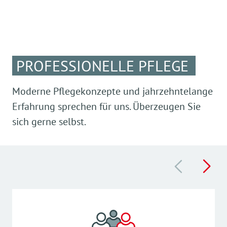
PROFESSIONELLE PFLEGE
Moderne Pflegekonzepte und jahrzehntelange
Erfahrung sprechen für uns. Überzeugen Sie
sich gerne selbst.