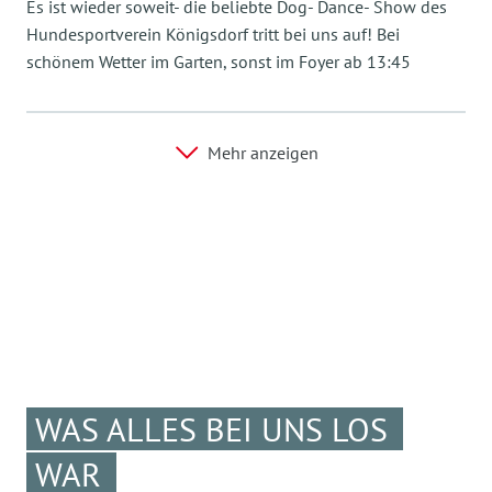
Es ist wieder soweit- die beliebte Dog- Dance- Show des
Hundesportverein Königsdorf tritt bei uns auf! Bei
schönem Wetter im Garten, sonst im Foyer ab 13:45
Mehr anzeigen
WAS ALLES BEI UNS LOS
WAR