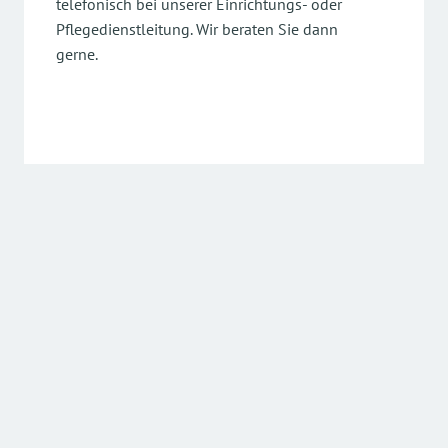
telefonisch bei unserer Einrichtungs- oder
Pflegedienstleitung. Wir beraten Sie dann
gerne.