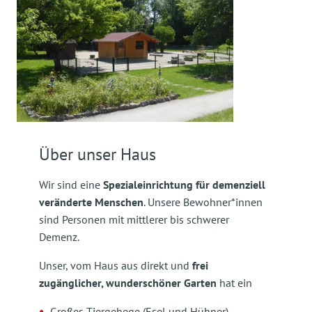
Über unser Haus
Wir sind eine
Spezialeinrichtung für demenziell
veränderte Menschen
. Unsere Bewohner*innen
sind Personen mit mittlerer bis schwerer
Demenz.
Unser, vom Haus aus direkt und
frei
zugänglicher, wunderschöner Garten
hat ein
Großes Tiergehege (Esel und Hühner),