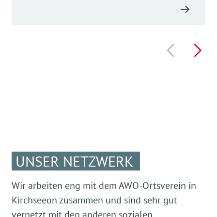
UNSER NETZWERK
Wir arbeiten eng mit dem AWO-Ortsverein in
Kirchseeon zusammen und sind sehr gut
vernetzt mit den anderen sozialen