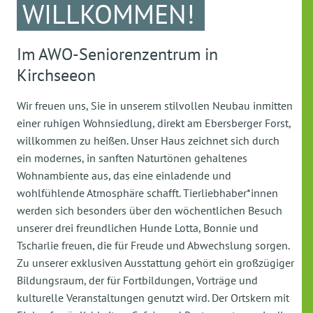
WILLKOMMEN!
Im AWO-Seniorenzentrum in
Kirchseeon
Wir freuen uns, Sie in unserem stilvollen Neubau inmitten
einer ruhigen Wohnsiedlung, direkt am Ebersberger Forst,
willkommen zu heißen. Unser Haus zeichnet sich durch
ein modernes, in sanften Naturtönen gehaltenes
Wohnambiente aus, das eine einladende und
wohlfühlende Atmosphäre schafft. Tierliebhaber*innen
werden sich besonders über den wöchentlichen Besuch
unserer drei freundlichen Hunde Lotta, Bonnie und
Tscharlie freuen, die für Freude und Abwechslung sorgen.
Zu unserer exklusiven Ausstattung gehört ein großzügiger
Bildungsraum, der für Fortbildungen, Vorträge und
kulturelle Veranstaltungen genutzt wird. Der Ortskern mit