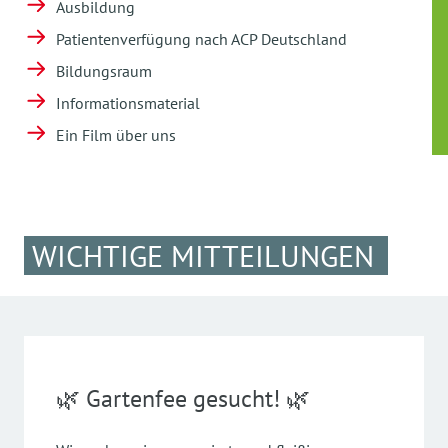
Ausbildung
Patientenverfügung nach ACP Deutschland
Bildungsraum
Informationsmaterial
Ein Film über uns
WICHTIGE MITTEILUNGEN
🌿 Gartenfee gesucht! 🌿