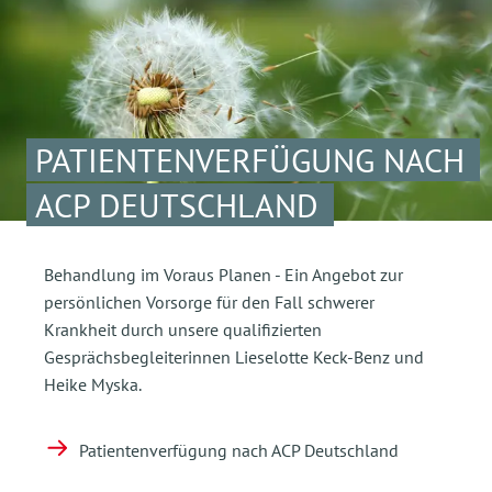
PATIENTENVERFÜGUNG NACH
ACP DEUTSCHLAND
Behandlung im Voraus Planen - Ein Angebot zur
persönlichen Vorsorge für den Fall schwerer
Krankheit durch unsere qualifizierten
Gesprächsbegleiterinnen Lieselotte Keck-Benz und
Heike Myska.
Patientenverfügung nach ACP Deutschland