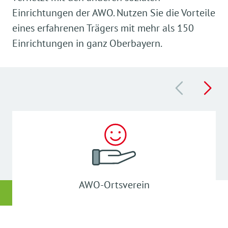
Einrichtungen der AWO. Nutzen Sie die Vorteile
eines erfahrenen Trägers mit mehr als 150
Einrichtungen in ganz Oberbayern.
AWO-Ortsverein