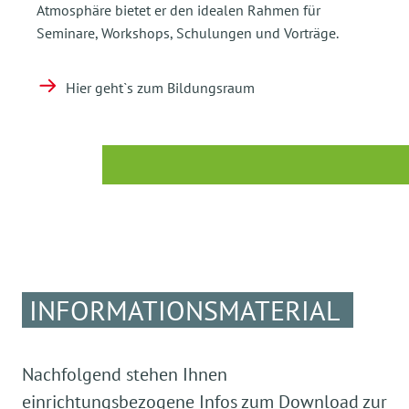
Atmosphäre bietet er den idealen Rahmen für
Seminare, Workshops, Schulungen und Vorträge.
Hier geht`s zum Bildungsraum
INFORMATIONSMATERIAL
Nachfolgend stehen Ihnen
einrichtungsbezogene Infos zum Download zur