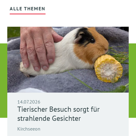
ALLE THEMEN
14.07.2026
Tierischer Besuch sorgt für
strahlende Gesichter
Kirchseeon