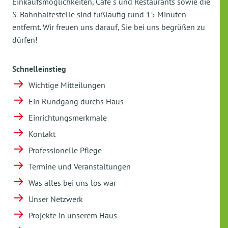
Einkaufsmöglichkeiten, Cafe`s und Restaurants sowie die
S-Bahnhaltestelle sind fußläufig rund 15 Minuten
entfernt. Wir freuen uns darauf, Sie bei uns begrüßen zu
dürfen!
Schnelleinstieg
Wichtige Mitteilungen
Ein Rundgang durchs Haus
Einrichtungsmerkmale
Kontakt
Professionelle Pflege
Termine und Veranstaltungen
Was alles bei uns los war
Unser Netzwerk
Projekte in unserem Haus