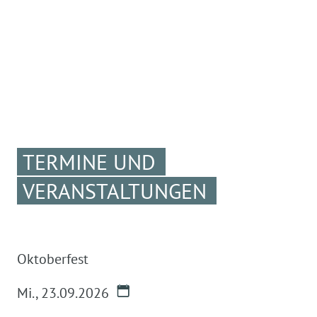
TERMINE UND
VERANSTALTUNGEN
Oktoberfest
Mi.
,
23.09.2026