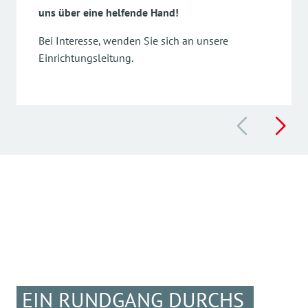
uns über eine helfende Hand!
Bei Interesse, wenden Sie sich an unsere
Einrichtungsleitung.
EIN RUNDGANG DURCHS