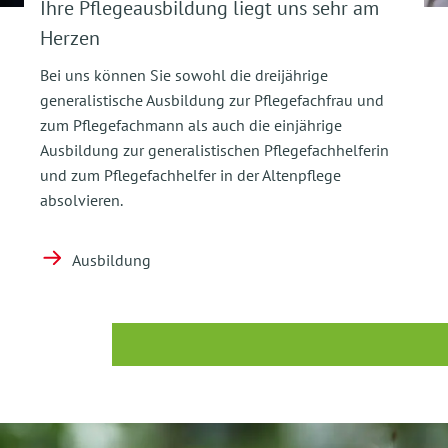
Ihre Pflegeausbildung liegt uns sehr am
Herzen
Bei uns können Sie sowohl die dreijährige
generalistische Ausbildung zur Pflegefachfrau und
zum Pflegefachmann als auch die einjährige
Ausbildung zur generalistischen Pflegefachhelferin
und zum Pflegefachhelfer in der Altenpflege
absolvieren.
Ausbildung