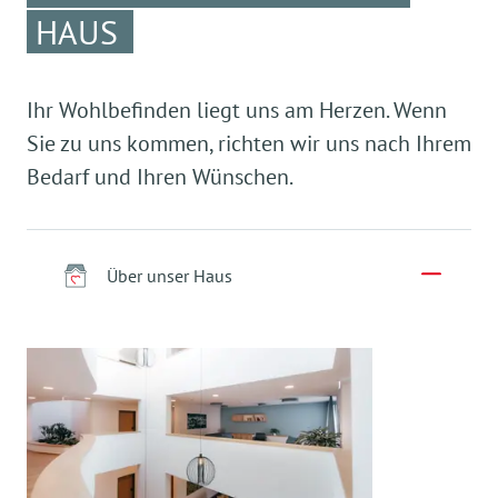
HAUS
Ihr Wohlbefinden liegt uns am Herzen. Wenn
Sie zu uns kommen, richten wir uns nach Ihrem
Bedarf und Ihren Wünschen.
Über unser Haus