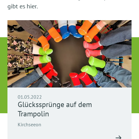
gibt es hier.
01.05.2022
Glückssprünge auf dem
Trampolin
Kirchseeon