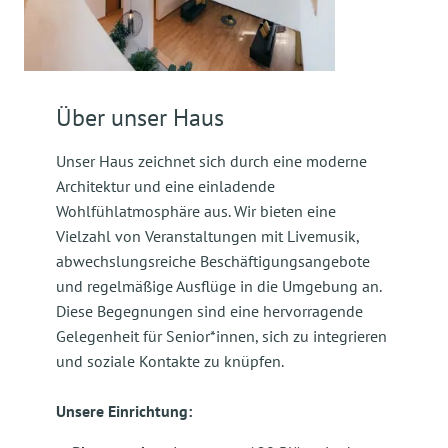
Über unser Haus
Unser Haus zeichnet sich durch eine moderne
Architektur und eine einladende
Wohlfühlatmosphäre aus. Wir bieten eine
Vielzahl von Veranstaltungen mit Livemusik,
abwechslungsreiche Beschäftigungsangebote
und regelmäßige Ausflüge in die Umgebung an.
Diese Begegnungen sind eine hervorragende
Gelegenheit für Senior*innen, sich zu integrieren
und soziale Kontakte zu knüpfen.
Unsere Einrichtung: