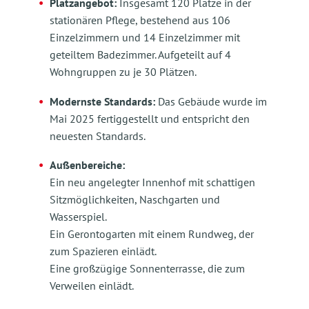
Platzangebot:
Insgesamt 120 Plätze in der
stationären Pflege, bestehend aus 106
Einzelzimmern und 14 Einzelzimmer mit
geteiltem Badezimmer. Aufgeteilt auf 4
Wohngruppen zu je 30 Plätzen.
Modernste Standards:
Das Gebäude wurde im
Mai 2025 fertiggestellt und entspricht den
neuesten Standards.
Außenbereiche:
Ein neu angelegter Innenhof mit schattigen
Sitzmöglichkeiten, Naschgarten und
Wasserspiel.
Ein Gerontogarten mit einem Rundweg, der
zum Spazieren einlädt.
Eine großzügige Sonnenterrasse, die zum
Verweilen einlädt.