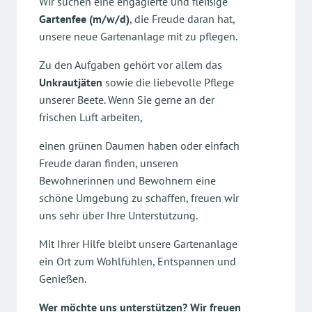
Wir suchen eine engagierte und fleißige
Gartenfee (m/w/d)
, die Freude daran hat,
unsere neue Gartenanlage mit zu pflegen.
Zu den Aufgaben gehört vor allem das
Unkrautjäten
sowie die liebevolle Pflege
unserer Beete. Wenn Sie gerne an der
frischen Luft arbeiten,
einen grünen Daumen haben oder einfach
Freude daran finden, unseren
Bewohnerinnen und Bewohnern eine
schöne Umgebung zu schaffen, freuen wir
uns sehr über Ihre Unterstützung.
Mit Ihrer Hilfe bleibt unsere Gartenanlage
ein Ort zum Wohlfühlen, Entspannen und
Genießen.
Wer möchte uns unterstützen? Wir freuen