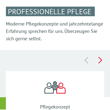
PROFESSIONELLE PFLEGE
Moderne Pflegekonzepte und jahrzehntelange
Erfahrung sprechen für uns. Überzeugen Sie
sich gerne selbst.
Pflegekonzept