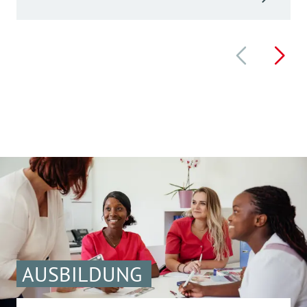
AUSBILDUNG