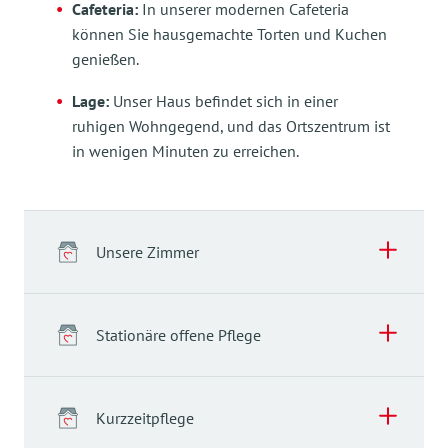
Cafeteria:
In unserer modernen Cafeteria
können Sie hausgemachte Torten und Kuchen
genießen.
Lage:
Unser Haus befindet sich in einer
ruhigen Wohngegend, und das Ortszentrum ist
in wenigen Minuten zu erreichen.
Unsere Zimmer
Stationäre offene Pflege
Kurzzeitpflege