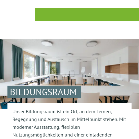
BILDUNGSRAUM
Unser Bildungsraum ist ein Ort, an dem Lernen,
Begegnung und Austausch im Mittelpunkt stehen. Mit
moderner Ausstattung, flexiblen
Nutzungsmöglichkeiten und einer einladenden