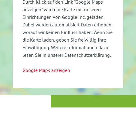
Durch Klick auf den Link "Google Maps
anzeigen" wird eine Karte mit unseren
Einrichtungen von Google Inc. geladen.
Dabei werden automatisiert Daten erhoben,
worauf wir keinen Einfluss haben. Wenn Sie
die Karte laden, geben Sie freiwillig Ihre
Einwilligung.
Weitere Informationen dazu
lesen Sie in unserer Datenschutzerklärung.
Google Maps anzeigen