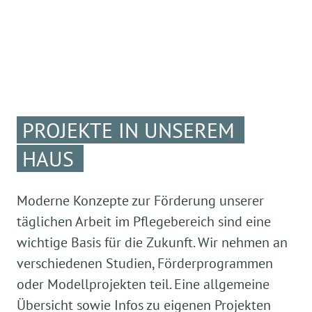
PROJEKTE IN UNSEREM
HAUS
Moderne Konzepte zur Förderung unserer
täglichen Arbeit im Pflegebereich sind eine
wichtige Basis für die Zukunft. Wir nehmen an
verschiedenen Studien, Förderprogrammen
oder Modellprojekten teil. Eine allgemeine
Übersicht sowie Infos zu eigenen Projekten