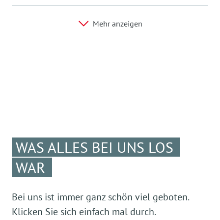
Mehr anzeigen
WAS ALLES BEI UNS LOS
WAR
Bei uns ist immer ganz schön viel geboten.
Klicken Sie sich einfach mal durch.